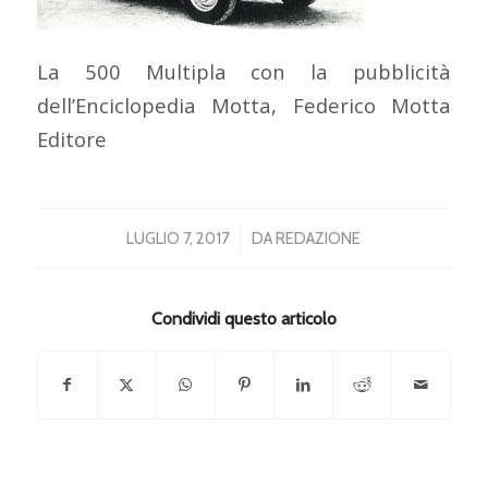
La 500 Multipla con la pubblicità
dell’Enciclopedia Motta, Federico Motta
Editore
/
LUGLIO 7, 2017
DA
REDAZIONE
Condividi questo articolo