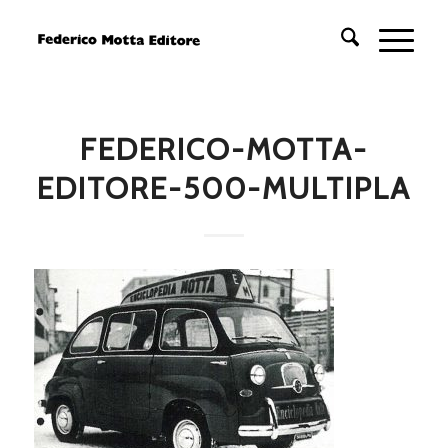
FEDERICO-MOTTA-
EDITORE-500-MULTIPLA