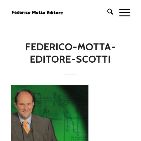
FEDERICO-MOTTA-
EDITORE-SCOTTI