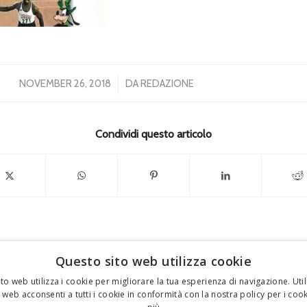
/
NOVEMBER 26, 2018
DA
REDAZIONE
Condividi questo articolo
Questo sito web utilizza cookie
to web utilizza i cookie per migliorare la tua esperienza di navigazione. Util
 web acconsenti a tutti i cookie in conformità con la nostra policy per i coo