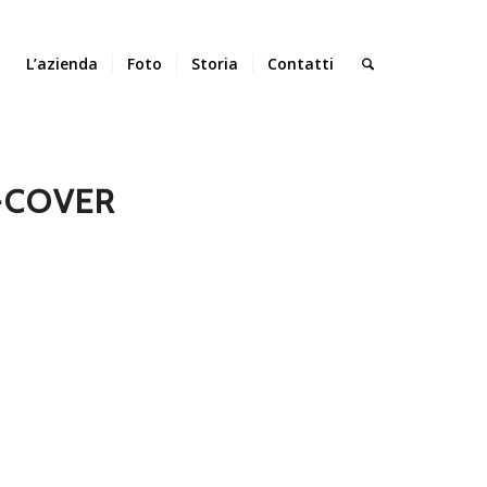
L’azienda
Foto
Storia
Contatti
-COVER