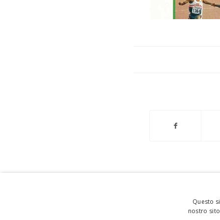
Questo si
nostro sito