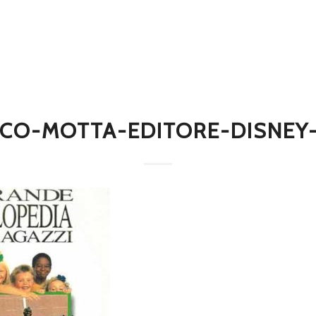
ICO-MOTTA-EDITORE-DISNEY