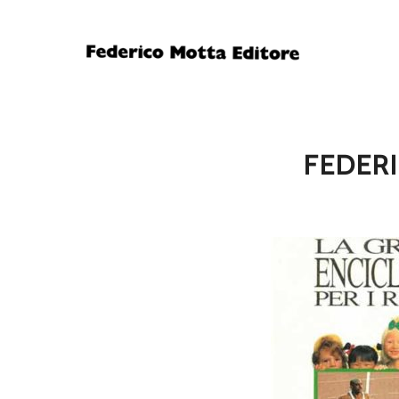
FEDER