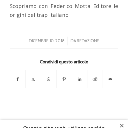
Scopriamo con Federico Motta Editore le
origini del trap italiano
/
DICEMBRE 10, 2018
DA
REDAZIONE
Condividi questo articolo
×