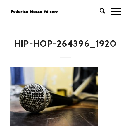
HIP-HOP-264396_1920