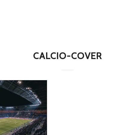
CALCIO-COVER