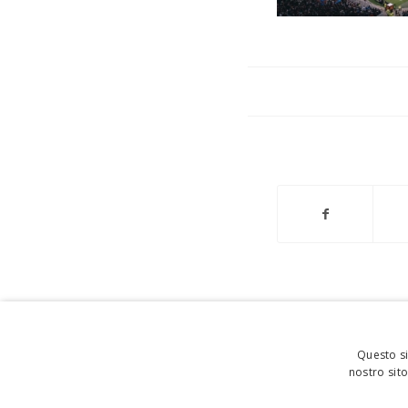
Questo si
nostro sito