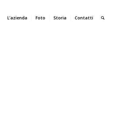
L’azienda
Foto
Storia
Contatti