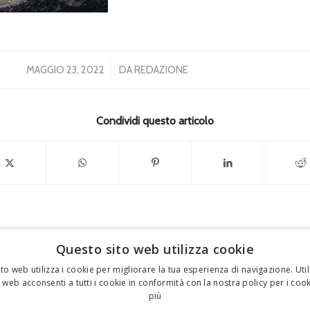
/
MAGGIO 23, 2022
DA
REDAZIONE
Condividi questo articolo
Questo sito web utilizza cookie
to web utilizza i cookie per migliorare la tua esperienza di navigazione. Util
 web acconsenti a tutti i cookie in conformità con la nostra policy per i coo
FEDERICO MOTTA EDITORE
più