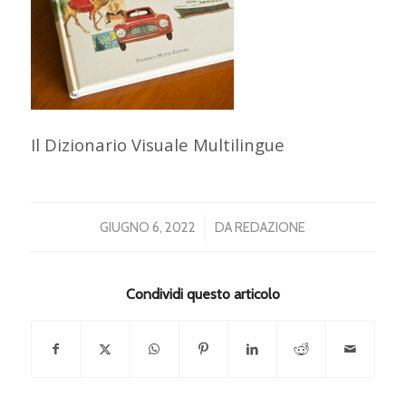
Il Dizionario Visuale Multilingue
/
GIUGNO 6, 2022
DA
REDAZIONE
Condividi questo articolo