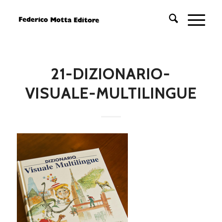
21-DIZIONARIO-
VISUALE-MULTILINGUE