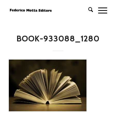
BOOK-933088_1280