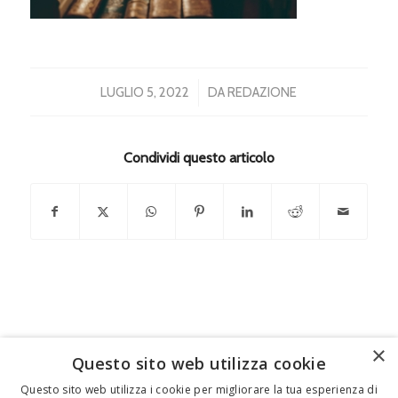
/
LUGLIO 5, 2022
DA
REDAZIONE
Condividi questo articolo
×
Questo sito web utilizza cookie
FEDERICO MOTTA EDITORE
Questo sito web utilizza i cookie per migliorare la tua esperienza di