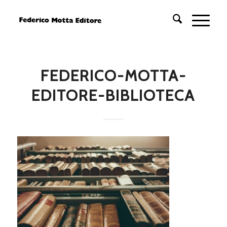
FEDERICO-MOTTA-
EDITORE-BIBLIOTECA