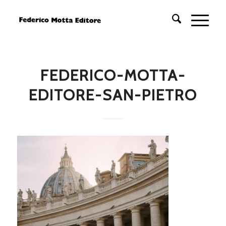
FEDERICO-MOTTA-
EDITORE-SAN-PIETRO