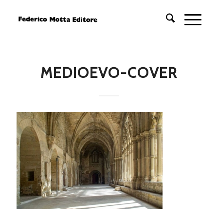
MEDIOEVO-COVER