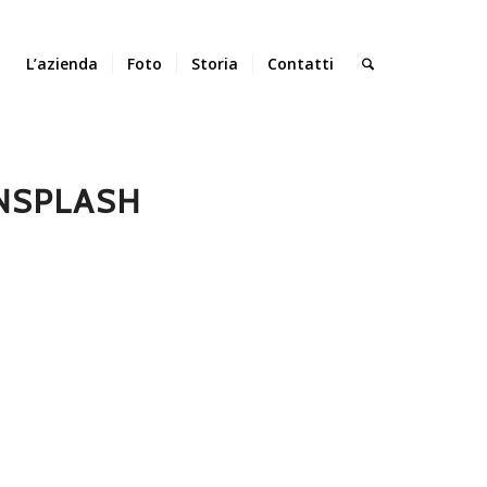
L’azienda
Foto
Storia
Contatti
NSPLASH