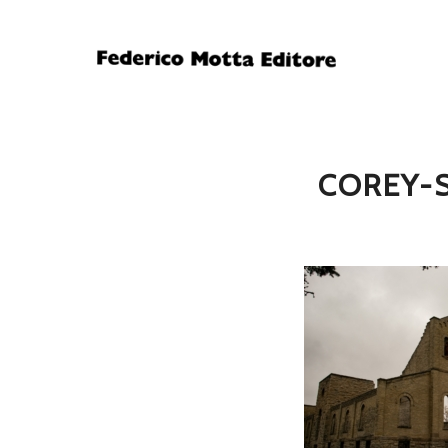
COREY-