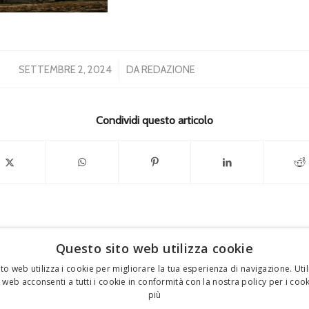
/
SETTEMBRE 2, 2024
DA
REDAZIONE
Condividi questo articolo
Questo sito web utilizza cookie
to web utilizza i cookie per migliorare la tua esperienza di navigazione. Util
 web acconsenti a tutti i cookie in conformità con la nostra policy per i coo
FEDERICO MOTTA EDITORE
più