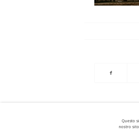
Questo si
nostro sito