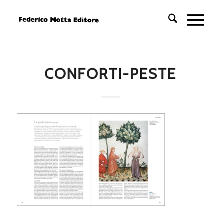
CONFORTI-PESTE