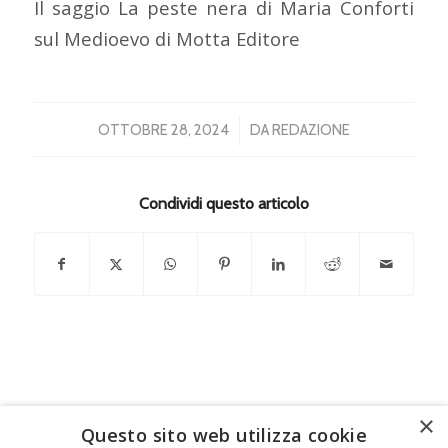
Il saggio La peste nera di Maria Conforti
sul Medioevo di Motta Editore
/
OTTOBRE 28, 2024
DA
REDAZIONE
Condividi questo articolo
×
Questo sito web utilizza cookie