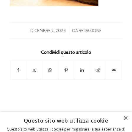
/
DICEMBRE 2, 2024
DA
REDAZIONE
Condividi questo articolo
×
Questo sito web utilizza cookie
FEDERICO MOTTA EDITORE
Questo sito web utilizza i cookie per migliorare la tua esperienza di