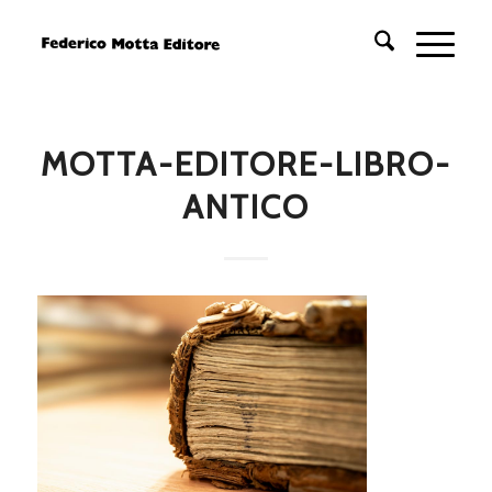
MOTTA-EDITORE-LIBRO-
ANTICO