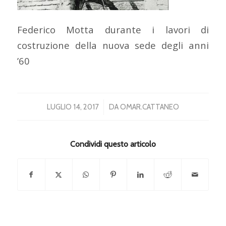
Federico Motta durante i lavori di
costruzione della nuova sede degli anni
’60
/
LUGLIO 14, 2017
DA
OMAR.CATTANEO
Condividi questo articolo