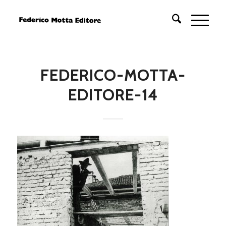
FEDERICO-MOTTA-
EDITORE-14