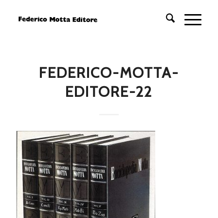
FEDERICO-MOTTA-
EDITORE-22