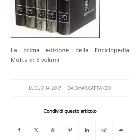
La prima edizione della Enciclopedia
Motta in 5 volumi
/
LUGLIO 14, 2017
DA
OMAR.CATTANEO
Condividi questo articolo