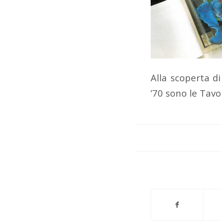
Alla scoperta di
’70 sono le Tavo