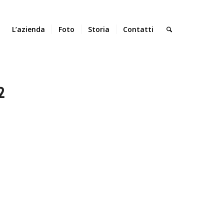
L’azienda
Foto
Storia
Contatti
2