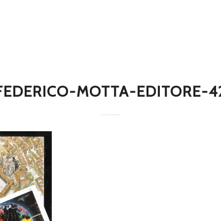
FEDERICO-MOTTA-EDITORE-4