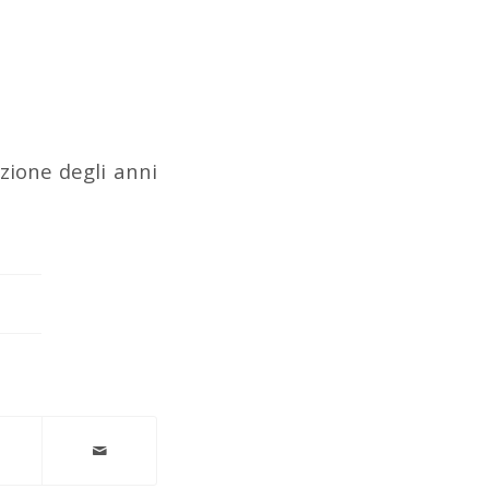
azione degli anni