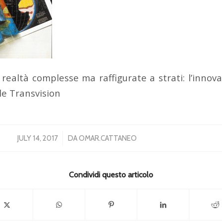
 realtà complesse ma raffigurate a strati: l’innov
le Transvision
/
JULY 14, 2017
DA
OMAR.CATTANEO
Condividi questo articolo