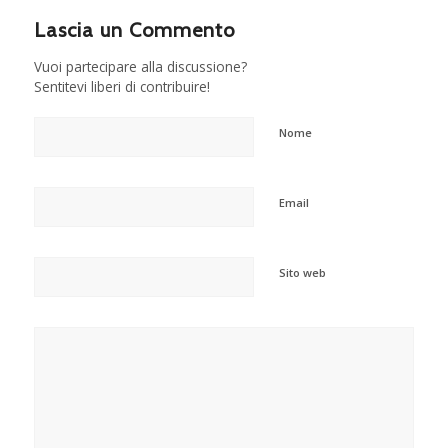
Lascia un Commento
Vuoi partecipare alla discussione?
Sentitevi liberi di contribuire!
Nome
Email
Sito web