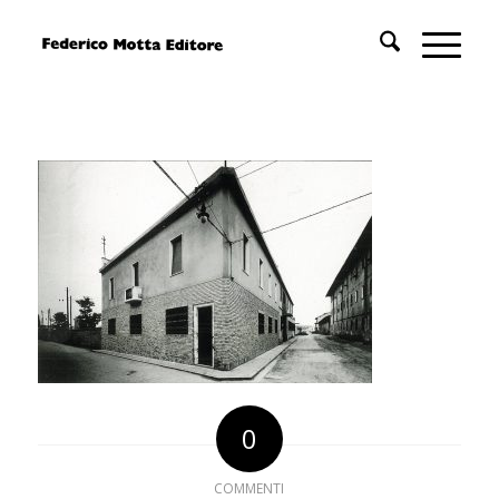
0
COMMENTI