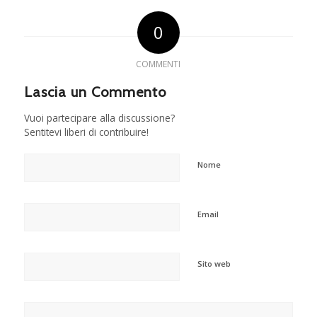
0
COMMENTI
Lascia un Commento
Vuoi partecipare alla discussione?
Sentitevi liberi di contribuire!
Nome
Email
Sito web