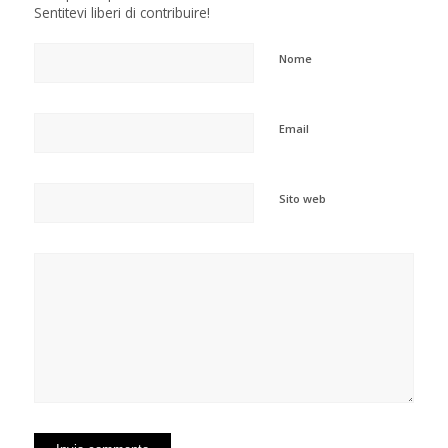
Sentitevi liberi di contribuire!
Nome
Email
Sito web