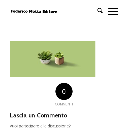
0
COMMENTI
Lascia un Commento
Vuoi partecipare alla discussione?