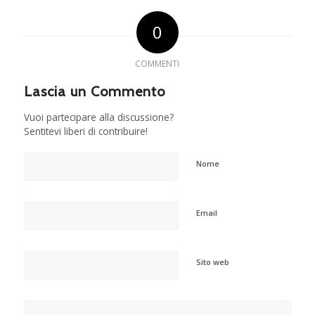
0
COMMENTI
Lascia un Commento
Vuoi partecipare alla discussione?
Sentitevi liberi di contribuire!
Nome
Email
Sito web