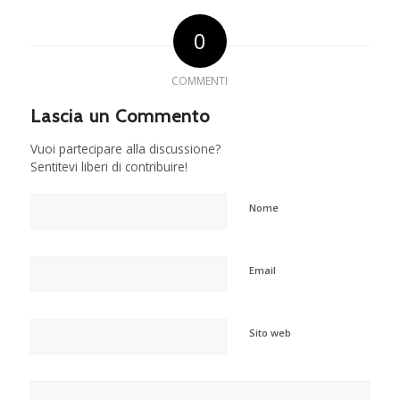
0
COMMENTI
Lascia un Commento
Vuoi partecipare alla discussione?
Sentitevi liberi di contribuire!
Nome
Email
Sito web