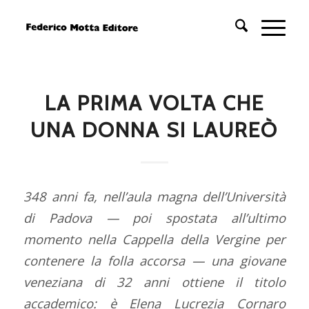
LA PRIMA VOLTA CHE
UNA DONNA SI LAUREÒ
348 anni fa, nell’aula magna dell’Università
di Padova — poi spostata all’ultimo
momento nella Cappella della Vergine per
contenere la folla accorsa — una giovane
veneziana di 32 anni ottiene il titolo
accademico: è Elena Lucrezia Cornaro