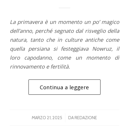
La primavera è un momento un po’ magico
dell’anno, perché segnato dal risveglio della
natura, tanto che in culture antiche come
quella persiana si festeggiava Nowruz, il
loro capodanno, come un momento di
rinnovamento e fertilità.
Continua a leggere
/
MARZO 21, 2025
DA
REDAZIONE