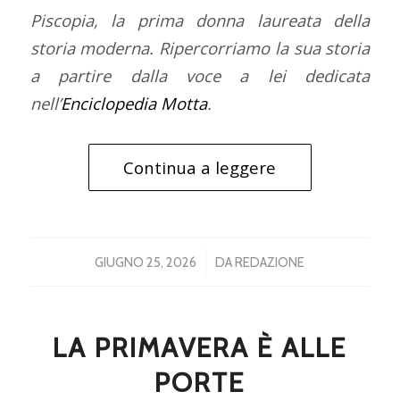
Piscopia, la prima donna laureata della
storia moderna. Ripercorriamo la sua storia
a partire dalla voce a lei dedicata
nell’
Enciclopedia Motta
.
Continua a leggere
/
GIUGNO 25, 2026
DA
REDAZIONE
LA PRIMAVERA È ALLE
PORTE