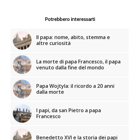
Potrebbero interessarti
Il papa: nome, abito, stemma e
altre curiosità
La morte di papa Francesco, il papa
venuto dalla fine del mondo
Papa Wojtyla: il ricordo a 20 anni
dalla morte
I papi, da san Pietro a papa
Francesco
Benedetto XVI e la storia dei papi