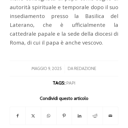
autorità spirituale e temporale dopo il suo
insediamento presso la Basilica del
Laterano, che è ufficialmente la
cattedrale papale e la sede della diocesi di
Roma, di cui il papa è anche vescovo.
/
MAGGIO 9, 2025
DA
REDAZIONE
TAGS:
PAPI
Condividi questo articolo