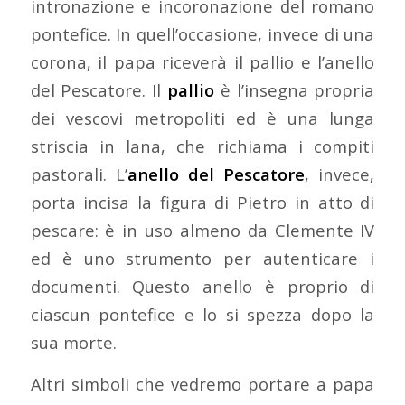
intronazione e incoronazione del romano
pontefice. In quell’occasione, invece di una
corona, il papa riceverà il pallio e l’anello
del Pescatore. Il
pallio
è l’insegna propria
dei vescovi metropoliti ed è una lunga
striscia in lana, che richiama i compiti
pastorali. L’
anello del Pescatore
, invece,
porta incisa la figura di Pietro in atto di
pescare: è in uso almeno da Clemente IV
ed è uno strumento per autenticare i
documenti. Questo anello è proprio di
ciascun pontefice e lo si spezza dopo la
sua morte.
Altri simboli che vedremo portare a papa