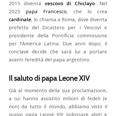
2015 diventa
vescovo di Chiclayo
. Nel
2023
papa Francesco
, che lo crea
cardinale
, lo chiama a Roma, dove diventa
prefetto del Dicastero per i Vescovi e
presidente della Pontificia commissione
per l’America Latina. Due anni dopo, il
conclave decide che sarà lui a portare
avanti l’eredità del papa argentino.
Il saluto di papa Leone XIV
Già al momento della sua proclamazione,
a cui hanno assistito milioni di fedeli (e
non) da tutto il mondo, abbiamo visto il
nuovo papa Leone XIV indossare abiti e