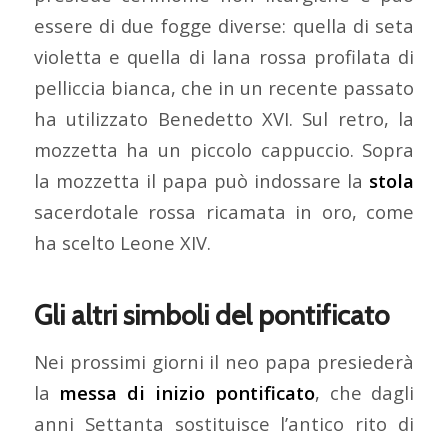
essere di due fogge diverse: quella di seta
violetta e quella di lana rossa profilata di
pelliccia bianca, che in un recente passato
ha utilizzato Benedetto XVI. Sul retro, la
mozzetta ha un piccolo cappuccio. Sopra
la mozzetta il papa può indossare la
stola
sacerdotale rossa ricamata in oro, come
ha scelto Leone XIV.
Gli altri simboli del pontificato
Nei prossimi giorni il neo papa presiederà
la
messa di inizio pontificato
, che dagli
anni Settanta sostituisce l’antico rito di