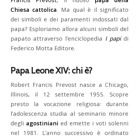
Chiesa cattolica
. Ma qual è il significato
dei simboli e dei paramenti indossati dal
papa? Esploriamo allora alcuni simboli del
papato attraverso l’enciclopedia
I papi
di
Federico Motta Editore.
Papa Leone XIV: chi è?
Robert Francis Prevost nasce a Chicago,
Illinois, il 12 settembre 1955. Scopre
presto la vocazione religiosa: durante
l’adolescenza studia al seminario minore
degli
agostiniani
ed emette i voti solenni
nel 1981. L’anno successivo è ordinato