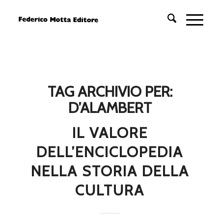
TAG ARCHIVIO PER:
D’ALAMBERT
IL VALORE
DELL’ENCICLOPEDIA
NELLA STORIA DELLA
CULTURA