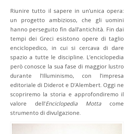
Riunire tutto il sapere in un’unica opera:
un progetto ambizioso, che gli uomini
hanno perseguito fin dall’antichità. Fin dai
tempi dei Greci esistono opere di taglio
enciclopedico, in cui si cercava di dare
spazio a tutte le discipline. L’enciclopedia
però conosce la sua fase di maggior lustro
durante l’Illuminismo, con l’impresa
editoriale di Diderot e D’Alembert. Oggi ne
scopriremo la storia e approfondiremo il
valore dell’
Enciclopedia Motta
come
strumento di divulgazione.