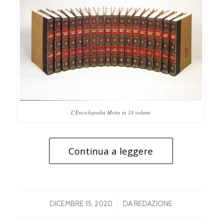
L’Enciclopedia Motta in 18 volumi
Continua a leggere
/
DICEMBRE 15, 2020
DA
REDAZIONE