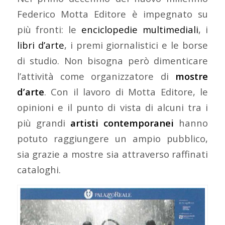
Federico Motta Editore è impegnato su
più fronti: le
enciclopedie multimediali
, i
libri d’arte
, i premi giornalistici e le borse
di studio. Non bisogna però dimenticare
l’attività come organizzatore di
mostre
d’arte
. Con il lavoro di Motta Editore, le
opinioni e il punto di vista di alcuni tra i
più grandi
artisti contemporanei
hanno
potuto raggiungere un ampio pubblico,
sia grazie a mostre sia attraverso raffinati
cataloghi.