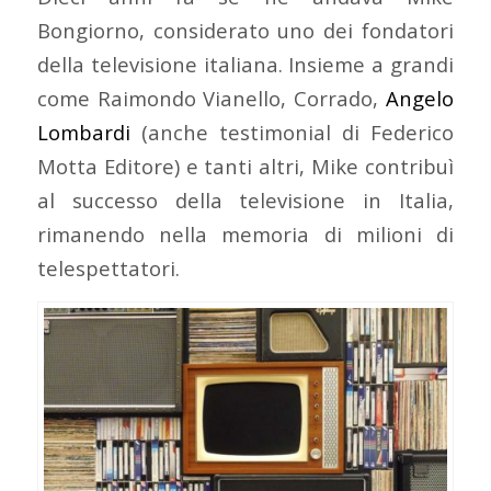
Bongiorno, considerato uno dei fondatori
della televisione italiana. Insieme a grandi
come Raimondo Vianello, Corrado,
Angelo
Lombardi
(anche testimonial di Federico
Motta Editore) e tanti altri, Mike contribuì
al successo della televisione in Italia,
rimanendo nella memoria di milioni di
telespettatori.