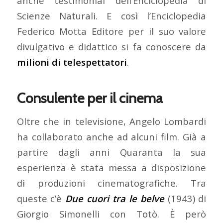
anche testimonial dell’Enciclopedia di
Scienze Naturali. E così l’Enciclopedia
Federico Motta Editore per il suo valore
divulgativo e didattico si fa conoscere da
milioni di telespettatori
.
Consulente per il cinema
Oltre che in televisione, Angelo Lombardi
ha collaborato anche ad alcuni film. Già a
partire dagli anni Quaranta la sua
esperienza è stata messa a disposizione
di produzioni cinematografiche. Tra
queste c’è
Due cuori tra le belve
(1943) di
Giorgio Simonelli con Totò. È però