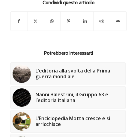
Condividi questo articolo
Potrebbero interessarti
L’editoria alla svolta della Prima
guerra mondiale
Nanni Balestrini, il Gruppo 63 e
l’editoria italiana
L’Enciclopedia Motta cresce e si
arricchisce