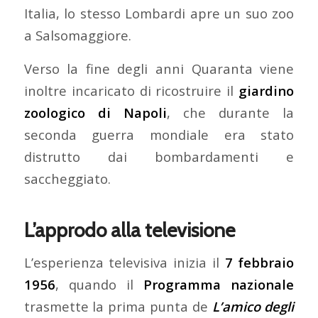
Italia, lo stesso Lombardi apre un suo zoo
a Salsomaggiore.
Verso la fine degli anni Quaranta viene
inoltre incaricato di ricostruire il
giardino
zoologico di Napoli
, che durante la
seconda guerra mondiale era stato
distrutto dai bombardamenti e
saccheggiato.
L’approdo alla televisione
L’esperienza televisiva inizia il
7 febbraio
1956
, quando il
Programma nazionale
trasmette la prima punta de
L’amico degli