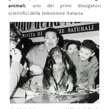
animali
, uno dei primi divulgatori
scientifici della televisione italiana.