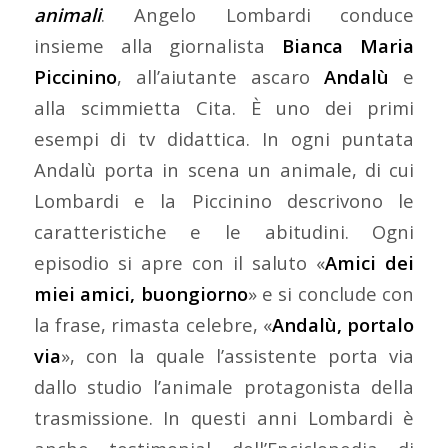
animali
. Angelo Lombardi conduce
insieme alla giornalista
Bianca Maria
Piccinino
, all’aiutante ascaro
Andalù
e
alla scimmietta Cita. È uno dei primi
esempi di tv didattica. In ogni puntata
Andalù porta in scena un animale, di cui
Lombardi e la Piccinino descrivono le
caratteristiche e le abitudini. Ogni
episodio si apre con il saluto «
Amici dei
miei amici, buongiorno
» e si conclude con
la frase, rimasta celebre, «
Andalù, portalo
via
», con la quale l’assistente porta via
dallo studio l’animale protagonista della
trasmissione. In questi anni Lombardi è