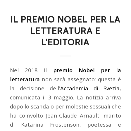
IL PREMIO NOBEL PER LA
LETTERATURA E
L’EDITORIA
Nel 2018 il
premio Nobel per la
letteratura
non sarà assegnato: questa è
la decisione dell’
Accademia di Svezia
,
comunicata il 3 maggio. La notizia arriva
dopo lo scandalo per molestie sessuali che
ha coinvolto Jean-Claude Arnault, marito
di Katarina Frostenson, poetessa e