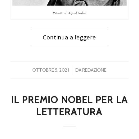
Ritratto di Alfred Nobel
Continua a leggere
/
OTTOBRE 5, 2021
DA
REDAZIONE
IL PREMIO NOBEL PER LA
LETTERATURA