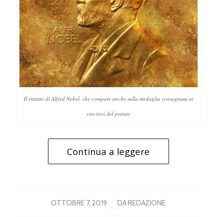
Il ritratto di Alfred Nobel, che compare anche sulla medaglia consegnata ai
vincitori del premio
Continua a leggere
/
OTTOBRE 7, 2019
DA
REDAZIONE