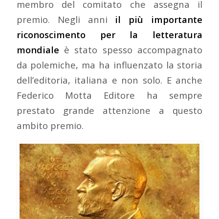
membro del comitato che assegna il
premio. Negli anni
il più importante
riconoscimento per la letteratura
mondiale
è stato spesso accompagnato
da polemiche, ma ha influenzato la storia
dell’editoria, italiana e non solo. E anche
Federico Motta Editore ha sempre
prestato grande attenzione a questo
ambito premio.