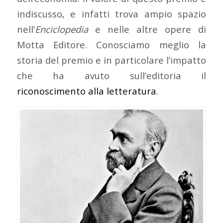
indiscusso, e infatti trova ampio spazio
nell’
Enciclopedia
e nelle altre opere di
Motta Editore. Conosciamo meglio la
storia del premio e in particolare l’impatto
che ha avuto sull’editoria il
riconoscimento alla letteratura
.