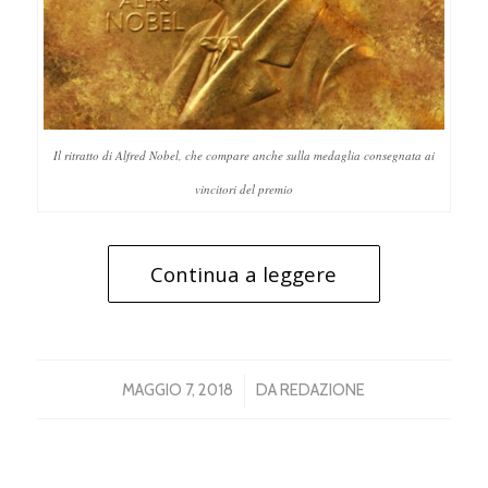
Il ritratto di Alfred Nobel, che compare anche sulla medaglia consegnata ai
vincitori del premio
Continua a leggere
/
MAGGIO 7, 2018
DA
REDAZIONE