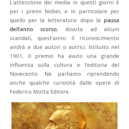
L’attenzione dei media in questi giorni è
per i premi Nobel, e in particolare per
quello per la letteratura: dopo la
pausa
dell’anno scorso
, dovuta ad alcuni
scandali, quest’anno il riconoscimento
andrà a due autori o autrici. Istituito nel
1901, il premio ha avuto una grande
influenza sulla cultura e l’editoria del
Novecento. Ne parliamo riprendendo
anche qualche curiosità dalle opere di
Federico Motta Editore.