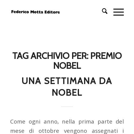
TAG ARCHIVIO PER:
PREMIO
NOBEL
UNA SETTIMANA DA
NOBEL
Come ogni anno, nella prima parte del
mese di ottobre vengono assegnati i