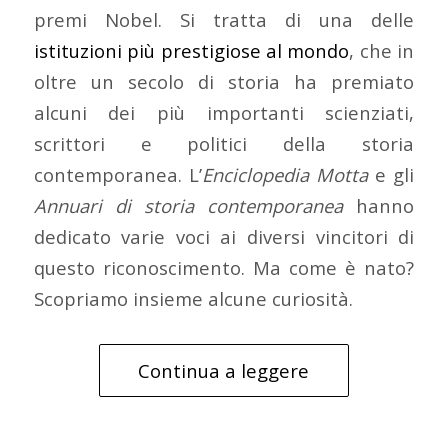
premi Nobel. Si tratta di una delle
istituzioni più prestigiose al mondo
, che in
oltre un secolo di storia ha premiato
alcuni dei più importanti scienziati,
scrittori e politici della storia
contemporanea. L’
Enciclopedia Motta
e gli
Annuari di storia contemporanea
hanno
dedicato varie voci ai diversi vincitori di
questo riconoscimento. Ma come è nato?
Scopriamo insieme alcune curiosità.
Continua a leggere