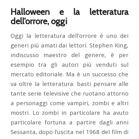
Halloween e la letteratura
dell’orrore, oggi
Oggi la letteratura dell’orrore è uno dei
generi più amati dai lettori. Stephen King,
indiscusso maestro del genere, è per
esempio tra gli autori più venduti sul
mercato editoriale. Ma è un successo che
va oltre la letteratura: basti pensare alle
tante serie televisive che ruotano attorno
a personaggi come vampiri, zombi e altri
mostri. Lo zombi in particolare ha avuto
particolare fortuna a partire dagli anni
Sessanta, dopo l’uscita nel 1968 del film di