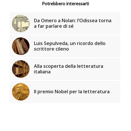
Potrebbero interessarti
Da Omero a Nolan: l’Odissea torna
a far parlare di sé
Luis Sepulveda, un ricordo dello
scrittore cileno
Alla scoperta della letteratura
italiana
Il premio Nobel per la letteratura