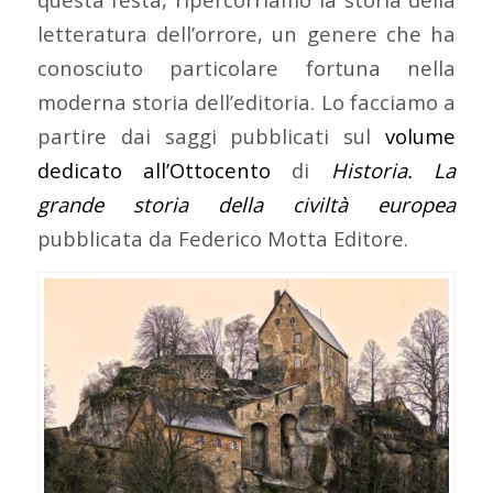
letteratura dell’orrore, un genere che ha
conosciuto particolare fortuna nella
moderna storia dell’editoria. Lo facciamo a
partire dai saggi pubblicati sul
volume
dedicato all’Ottocento
di
Historia. La
grande storia della civiltà europea
pubblicata da Federico Motta Editore.