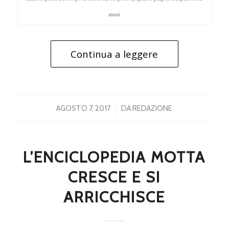
strati
Continua a leggere
/
AGOSTO 7, 2017
DA
REDAZIONE
L’ENCICLOPEDIA MOTTA
CRESCE E SI
ARRICCHISCE