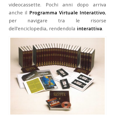
videocassette. Pochi anni dopo arriva
anche il
Programma Virtuale Interattivo
,
per navigare tra le risorse
dell’enciclopedia, rendendola
interattiva
.