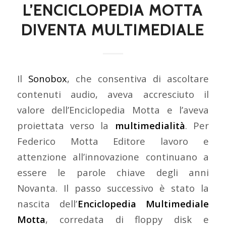
L’ENCICLOPEDIA MOTTA
DIVENTA MULTIMEDIALE
Il
Sonobox
, che consentiva di ascoltare
contenuti audio, aveva accresciuto il
valore dell’Enciclopedia Motta e l’aveva
proiettata verso la
multimedialità
. Per
Federico Motta Editore lavoro e
attenzione all’innovazione continuano a
essere le parole chiave degli anni
Novanta. Il passo successivo è stato la
nascita dell’
Enciclopedia Multimediale
Motta
, corredata di floppy disk e