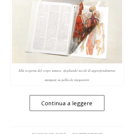
Alla scoperta del corpo umano, sfogliando tavole di approfondimento
stampate su pellicole trasparenti
Continua a leggere