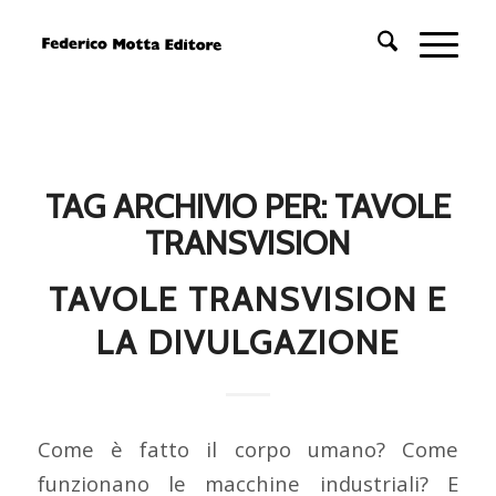
TAG ARCHIVIO PER:
TAVOLE
TRANSVISION
TAVOLE TRANSVISION E
LA DIVULGAZIONE
Come è fatto il corpo umano? Come
funzionano le macchine industriali? E