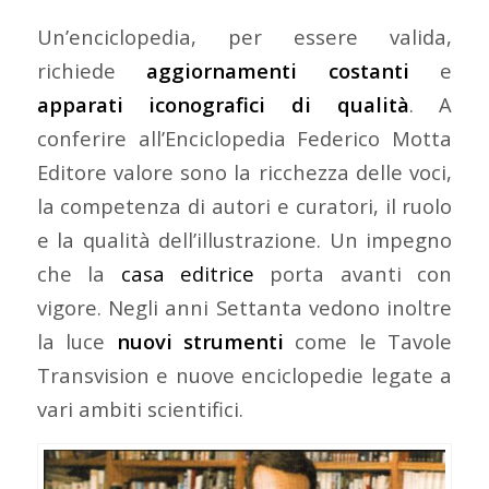
Un’enciclopedia, per essere valida,
richiede
aggiornamenti costanti
e
apparati iconografici di qualità
. A
conferire all’Enciclopedia Federico Motta
Editore valore sono la ricchezza delle voci,
la competenza di autori e curatori, il ruolo
e la qualità dell’illustrazione. Un impegno
che la
casa editrice
porta avanti con
vigore. Negli anni Settanta vedono inoltre
la luce
nuovi strumenti
come le Tavole
Transvision e nuove enciclopedie legate a
vari ambiti scientifici.