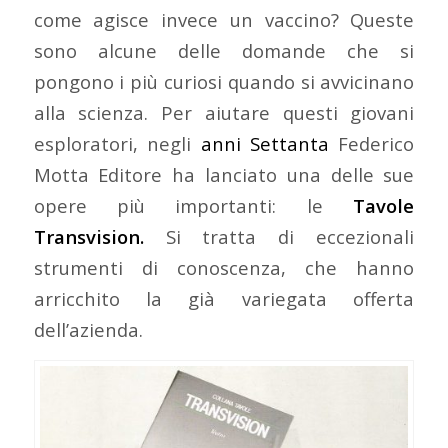
come agisce invece un vaccino? Queste
sono alcune delle domande che si
pongono i più curiosi quando si avvicinano
alla scienza. Per aiutare questi giovani
esploratori, negli
anni Settanta
Federico
Motta Editore ha lanciato una delle sue
opere più importanti: le
Tavole
Transvision.
Si tratta di eccezionali
strumenti di conoscenza, che hanno
arricchito la già variegata offerta
dell’azienda.