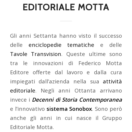
EDITORIALE MOTTA
Gli anni Settanta hanno visto il successo
delle
enciclopedie tematiche
e delle
Tavole Transvision
. Queste ultime sono
tra le innovazioni di Federico Motta
Editore offerte dal lavoro e dalla cura
impiegati dall’azienda nella sua
attività
editoriale
. Negli anni Ottanta arrivano
invece i
Decenni di Storia Contemporanea
e l’innovativo
sistema Sonobox
. Sono però
anche gli anni in cui nasce il Gruppo
Editoriale Motta.