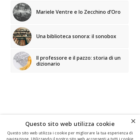
Mariele Ventre e lo Zecchino d’Oro
Una biblioteca sonora: il sonobox
Il professore e il pazzo: storia di un
dizionario
×
Questo sito web utilizza cookie
FEDERICO MOTTA EDITORE
Questo sito web utilizza i cookie per migliorare la tua esperienza di
navigazione. Utilizzando il nostro sito web acconsenti a tutti i cookie