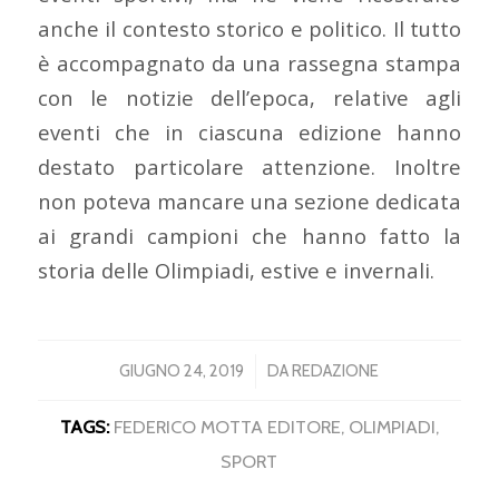
anche il contesto storico e politico. Il tutto
è accompagnato da una rassegna stampa
con le notizie dell’epoca, relative agli
eventi che in ciascuna edizione hanno
destato particolare attenzione. Inoltre
non poteva mancare una sezione dedicata
ai grandi campioni che hanno fatto la
storia delle Olimpiadi, estive e invernali.
/
GIUGNO 24, 2019
DA
REDAZIONE
TAGS:
FEDERICO MOTTA EDITORE
,
OLIMPIADI
,
SPORT