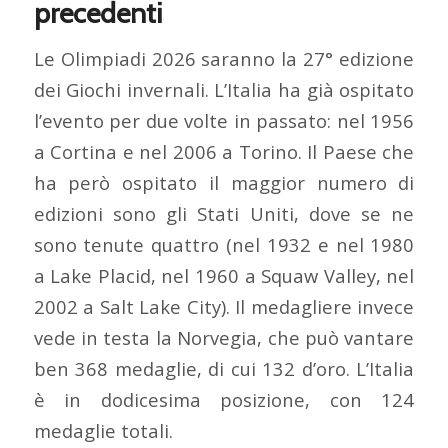
precedenti
Le Olimpiadi 2026 saranno la 27° edizione
dei Giochi invernali. L’Italia ha già ospitato
l’evento per due volte in passato: nel 1956
a Cortina e nel 2006 a Torino. Il Paese che
ha però ospitato il maggior numero di
edizioni sono gli Stati Uniti, dove se ne
sono tenute quattro (nel 1932 e nel 1980
a Lake Placid, nel 1960 a Squaw Valley, nel
2002 a Salt Lake City). Il medagliere invece
vede in testa la Norvegia, che può vantare
ben 368 medaglie, di cui 132 d’oro. L’Italia
è in dodicesima posizione, con 124
medaglie totali.