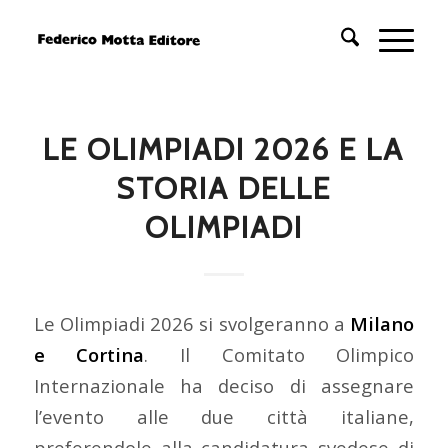
LE OLIMPIADI 2026 E LA
STORIA DELLE
OLIMPIADI
Le Olimpiadi 2026 si svolgeranno a
Milano
e Cortina
. Il Comitato Olimpico
Internazionale ha deciso di assegnare
l’evento alle due città italiane,
preferendole alla candidatura svedese di