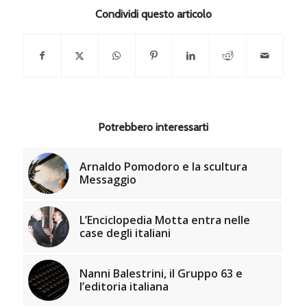
Condividi questo articolo
Potrebbero interessarti
Arnaldo Pomodoro e la scultura
Messaggio
L’Enciclopedia Motta entra nelle
case degli italiani
Nanni Balestrini, il Gruppo 63 e
l’editoria italiana