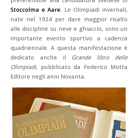
Stoccolma e Aare
. Le Olimpiadi invernali,
nate nel 1924 per dare maggior risalto
alle discipline su neve e ghiaccio, sono un
importante evento sportivo a cadenza
quadriennale. A questa manifestazione è
dedicato anche il
Grande libro delle
Olimpiadi
, pubblicato da Federico Motta
Editore negli anni Novanta.