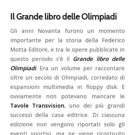
Il Grande libro delle Olimpiadi
Gli anni Novanta furono un momento
importante per la storia della Federico
Motta Editore, e tra le opere pubblicate in
questo periodo c’è il
Grande libro delle
Olimpiadi
. Era un volume per raccontare
oltre un secolo di Olimpiadi, corredato di
espansioni multimedia in floppy disk. E
ovviamente non potevano mancare le
Tavole Transvision
, uno dei più grandi
successi della casa editrice. Di ciascuna
edizione non vengono riportati solo gli
eventi sportivi, ma ne viene ricostruito