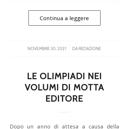
Continua a leggere
/
NOVEMBRE 30, 2021
DA
REDAZIONE
LE OLIMPIADI NEI
VOLUMI DI MOTTA
EDITORE
Dopo un anno di attesa a causa della