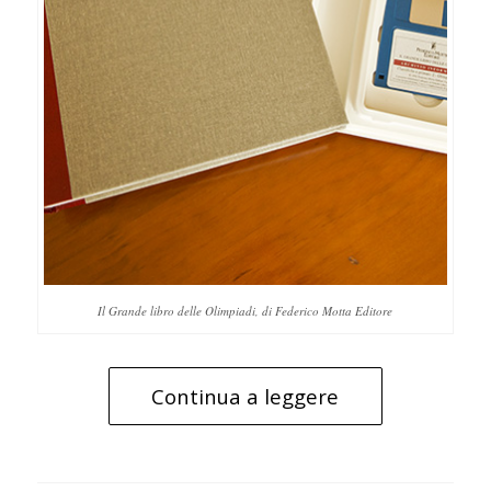
Il Grande libro delle Olimpiadi, di Federico Motta Editore
Continua a leggere