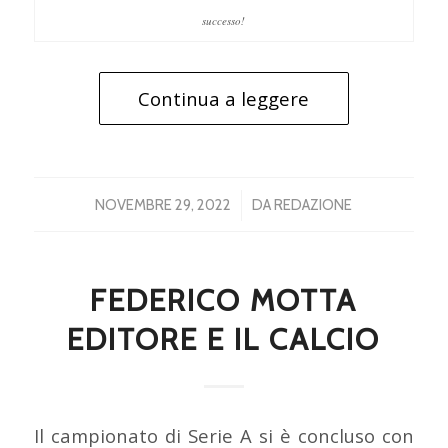
successo!
Continua a leggere
/
NOVEMBRE 29, 2022
DA
REDAZIONE
FEDERICO MOTTA
EDITORE E IL CALCIO
Il campionato di Serie A si è concluso con