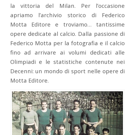
la vittoria del Milan. Per l’occasione
apriamo l’archivio storico di Federico
Motta Editore e troviamo… tantissime
opere dedicate al calcio. Dalla passione di
Federico Motta per la fotografia e il calcio
fino ad arrivare ai volumi dedicati alle
Olimpiadi e le statistiche contenute nei
Decenni: un mondo di sport nelle opere di
Motta Editore.