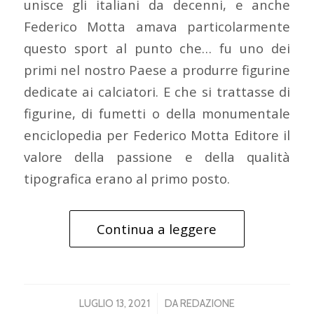
unisce gli italiani da decenni, e anche
Federico Motta amava particolarmente
questo sport al punto che… fu uno dei
primi nel nostro Paese a produrre figurine
dedicate ai calciatori. E che si trattasse di
figurine, di fumetti o della monumentale
enciclopedia per Federico Motta Editore il
valore della passione e della qualità
tipografica erano al primo posto.
Continua a leggere
/
LUGLIO 13, 2021
DA
REDAZIONE