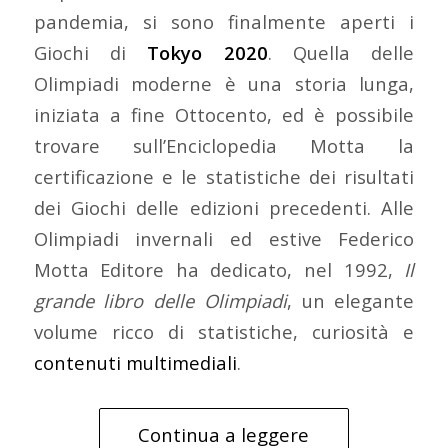
pandemia, si sono finalmente aperti i
Giochi di
Tokyo 2020
. Quella delle
Olimpiadi moderne è una storia lunga,
iniziata a fine Ottocento, ed è possibile
trovare sull’Enciclopedia Motta la
certificazione e le statistiche dei risultati
dei Giochi delle edizioni precedenti. Alle
Olimpiadi invernali ed estive Federico
Motta Editore ha dedicato, nel 1992,
Il
grande libro delle Olimpiadi
, un elegante
volume ricco di statistiche, curiosità e
contenuti multimediali
.
Continua a leggere