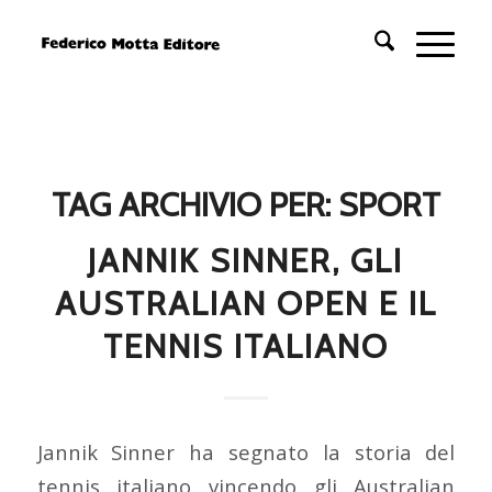
TAG ARCHIVIO PER:
SPORT
JANNIK SINNER, GLI
AUSTRALIAN OPEN E IL
TENNIS ITALIANO
Jannik Sinner ha segnato la storia del
tennis italiano vincendo gli Australian