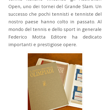
Open, uno dei tornei del Grande Slam. Un
successo che pochi tennisti e tenniste del
nostro paese hanno colto in passato. Al
mondo del tennis e dello sport in generale
Federico Motta Editore ha dedicato
importanti e prestigiose opere.