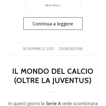
Motta Editore
Continua a leggere
/
NOVEMBRE 21, 2023
DA
REDAZIONE
IL MONDO DEL CALCIO
(OLTRE LA JUVENTUS)
In questi giorni la
Serie A
vede scombinata