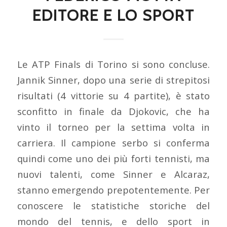
EDITORE E LO SPORT
Le ATP Finals di Torino si sono concluse.
Jannik Sinner, dopo una serie di strepitosi
risultati (4 vittorie su 4 partite), è stato
sconfitto in finale da Djokovic, che ha
vinto il torneo per la settima volta in
carriera. Il campione serbo si conferma
quindi come uno dei più forti tennisti, ma
nuovi talenti, come Sinner e Alcaraz,
stanno emergendo prepotentemente. Per
conoscere le statistiche storiche del
mondo del tennis, e dello sport in