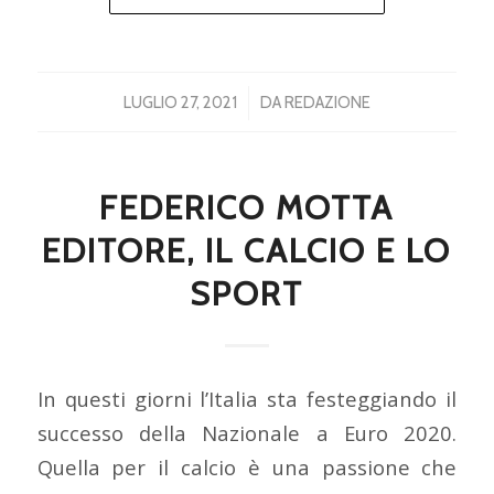
/
LUGLIO 27, 2021
DA
REDAZIONE
FEDERICO MOTTA
EDITORE, IL CALCIO E LO
SPORT
In questi giorni l’Italia sta festeggiando il
successo della Nazionale a Euro 2020.
Quella per il calcio è una passione che