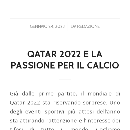
/
GENNAIO 24, 2023
DA
REDAZIONE
QATAR 2022 E LA
PASSIONE PER IL CALCIO
Già dalle prime partite, il mondiale di
Qatar 2022 sta riservando sorprese. Uno
degli eventi sportivi più attesi dell’anno
sta attirando l’attenzione e l’interesse dei
tifosi di tutto il mondo. Cogliamo