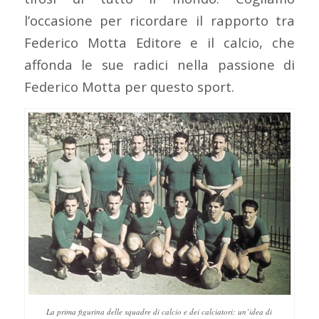
l’occasione per ricordare il rapporto tra
Federico Motta Editore e il calcio, che
affonda le sue radici nella passione di
Federico Motta per questo sport.
La prima figurina delle squadre di calcio e dei calciatori: un’idea di