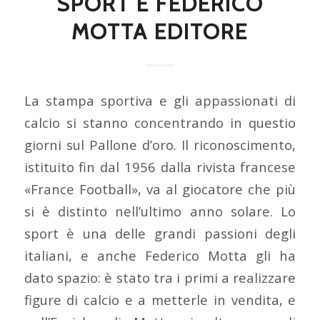
SPORT E FEDERICO
MOTTA EDITORE
La stampa sportiva e gli appassionati di
calcio si stanno concentrando in questio
giorni sul Pallone d’oro. Il riconoscimento,
istituito fin dal 1956 dalla rivista francese
«France Football», va al giocatore che più
si è distinto nell’ultimo anno solare. Lo
sport è una delle grandi passioni degli
italiani, e anche Federico Motta gli ha
dato spazio: è stato tra i primi a realizzare
figure di calcio e a metterle in vendita, e