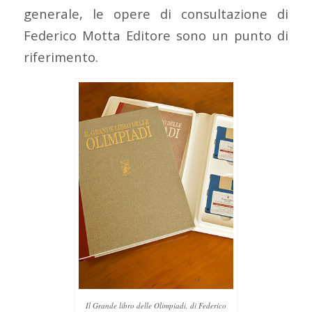
generale, le opere di consultazione di
Federico Motta Editore sono un punto di
riferimento.
Il Grande libro delle Olimpiadi, di Federico