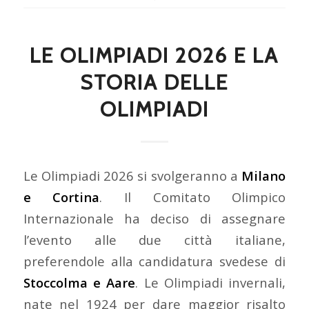
LE OLIMPIADI 2026 E LA
STORIA DELLE
OLIMPIADI
Le Olimpiadi 2026 si svolgeranno a
Milano
e Cortina
. Il Comitato Olimpico
Internazionale ha deciso di assegnare
l’evento alle due città italiane,
preferendole alla candidatura svedese di
Stoccolma e Aare
. Le Olimpiadi invernali,
nate nel 1924 per dare maggior risalto