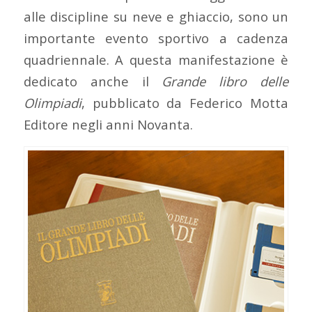
alle discipline su neve e ghiaccio, sono un
importante evento sportivo a cadenza
quadriennale. A questa manifestazione è
dedicato anche il
Grande libro delle
Olimpiadi
, pubblicato da Federico Motta
Editore negli anni Novanta.