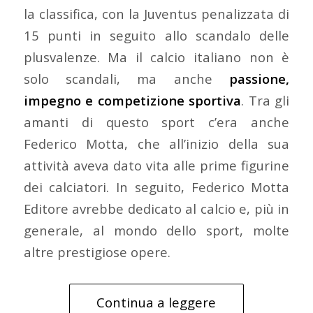
la classifica, con la Juventus penalizzata di
15 punti in seguito allo scandalo delle
plusvalenze. Ma il calcio italiano non è
solo scandali, ma anche
passione,
impegno e competizione sportiva
. Tra gli
amanti di questo sport c’era anche
Federico Motta, che all’inizio della sua
attività aveva dato vita alle prime figurine
dei calciatori. In seguito, Federico Motta
Editore avrebbe dedicato al calcio e, più in
generale, al mondo dello sport, molte
altre prestigiose opere.
Continua a leggere