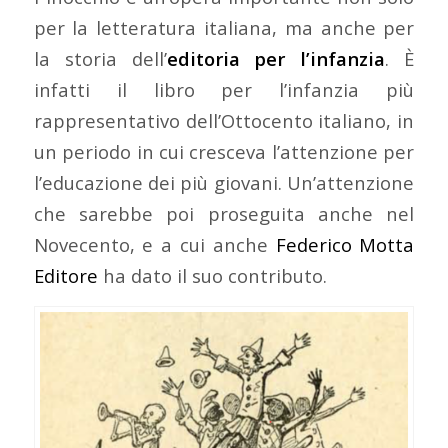
per la letteratura italiana, ma anche per
la storia dell’
editoria per l’infanzia
. È
infatti il libro per l’infanzia più
rappresentativo dell’Ottocento italiano, in
un periodo in cui cresceva l’attenzione per
l’educazione dei più giovani. Un’attenzione
che sarebbe poi proseguita anche nel
Novecento, e a cui anche
Federico Motta
Editore
ha dato il suo contributo.