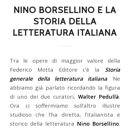
NINO BORSELLINO E LA
STORIA DELLA
LETTERATURA ITALIANA
Tra le opere di maggior valore della
Federico Motta Editore c’è la
Storia
generale della letteratura italiana
. Ne
abbiamo già parlato ricordando la figura
di uno dei due curatori,
Walter Pedullà
.
Ora ci soffermiamo sull’altro illustre
studioso che l’ha diretta, l’italianista e
storico della letteratura
Nino Borsellino
.