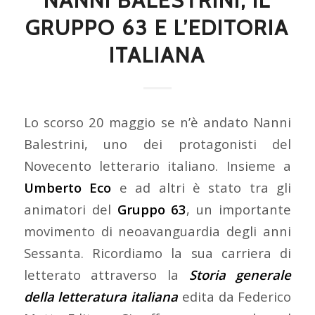
NANNI BALESTRINI, IL
GRUPPO 63 E L’EDITORIA
ITALIANA
Lo scorso 20 maggio se n’è andato Nanni
Balestrini, uno dei protagonisti del
Novecento letterario italiano. Insieme a
Umberto Eco
e ad altri è stato tra gli
animatori del
Gruppo 63
, un importante
movimento di neoavanguardia degli anni
Sessanta. Ricordiamo la sua carriera di
letterato attraverso la
Storia generale
della letteratura italiana
edita da Federico