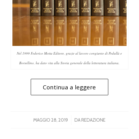
Nel 1999 Federico Motta Editore, grazie al lavoro congiunto di Pedullà e
Borsellino, ha dato vita alla Storia generale della letteratura italiana.
Continua a leggere
/
MAGGIO 28, 2019
DA
REDAZIONE