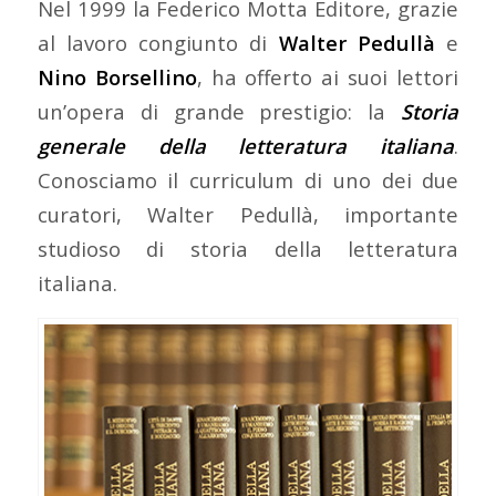
Nel 1999 la Federico Motta Editore, grazie
al lavoro congiunto di
Walter Pedullà
e
Nino Borsellino
, ha offerto ai suoi lettori
un’opera di grande prestigio: la
Storia
generale della letteratura italiana
.
Conosciamo il curriculum di uno dei due
curatori, Walter Pedullà, importante
studioso di storia della letteratura
italiana.