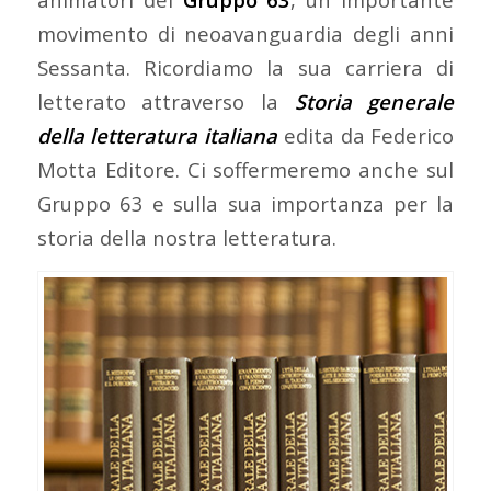
movimento di neoavanguardia degli anni
Sessanta. Ricordiamo la sua carriera di
letterato attraverso la
Storia generale
della letteratura italiana
edita da Federico
Motta Editore. Ci soffermeremo anche sul
Gruppo 63 e sulla sua importanza per la
storia della nostra letteratura.