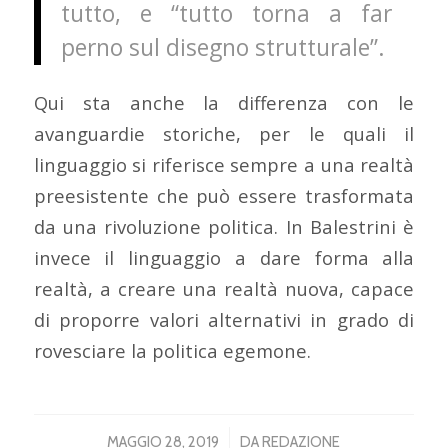
tutto, e “tutto torna a far
perno sul disegno strutturale”.
Qui sta anche la differenza con le
avanguardie storiche, per le quali il
linguaggio si riferisce sempre a una realtà
preesistente che può essere trasformata
da una rivoluzione politica. In Balestrini è
invece il linguaggio a dare forma alla
realtà, a creare una realtà nuova, capace
di proporre valori alternativi in grado di
rovesciare la politica egemone.
/
MAGGIO 28, 2019
DA
REDAZIONE