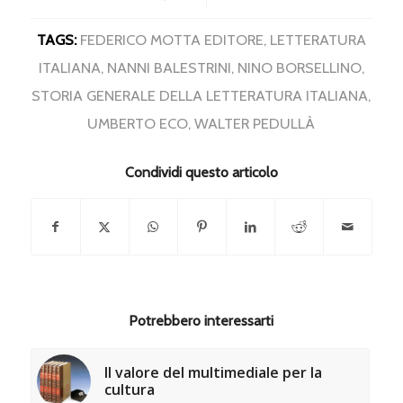
TAGS:
FEDERICO MOTTA EDITORE
,
LETTERATURA
ITALIANA
,
NANNI BALESTRINI
,
NINO BORSELLINO
,
STORIA GENERALE DELLA LETTERATURA ITALIANA
,
UMBERTO ECO
,
WALTER PEDULLÀ
Condividi questo articolo
Potrebbero interessarti
Il valore del multimediale per la
cultura