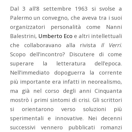
Dal 3 all’8 settembre 1963 si svolse a
Palermo un convegno, che aveva tra i suoi
organizzatori personalità come Nanni
Balestrini,
Umberto Eco
e altri intellettuali
che collaboravano alla rivista
Il Verri
.
Scopo dell’incontro? Discutere di come
superare la letteratura dell’epoca.
Nell’immediato dopoguerra la corrente
più importante era infatti in neorealismo,
ma già nel corso degli anni Cinquanta
mostrò i primi sintomi di crisi. Gli scrittori
si orientarono verso soluzioni più
sperimentali e innovative. Nei decenni
successivi vennero pubblicati romanzi