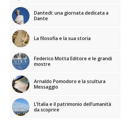
Dantedì: una giornata dedicata a
Dante
La filosofia e la sua storia
Federico Motta Editore e le grandi
mostre
Arnaldo Pomodoro e la scultura
Messaggio
L’Italia e il patrimonio dell’umanità
da scoprire