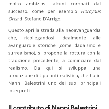
molto ambiziosi, alcuni coronati dal
successo, come per esempio
Horcynus
Orca
di Stefano D’Arrigo.
Questo aprì la strada alla neoavanguardia
che, ricollegandosi idealmente alle
avanguardie storiche (come dadaismo e
surrealismo), si propone la rottura con la
tradizione precedente, a cominciare dal
realismo. Da qui si sviluppa una
produzione di tipo antirealistico, che ha in
Nanni Balestrini uno dei suoi principali
interpreti.
Il contributo di Nanni Balestrini