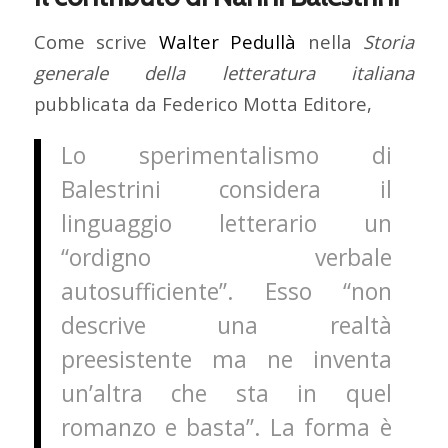
Come scrive
Walter Pedullà
nella
Storia
generale della letteratura italiana
pubblicata da Federico Motta Editore,
Lo sperimentalismo di
Balestrini considera il
linguaggio letterario un
“ordigno verbale
autosufficiente”. Esso “non
descrive una realtà
preesistente ma ne inventa
un’altra che sta in quel
romanzo e basta”. La forma è