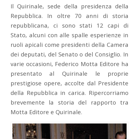
Il Quirinale, sede della presidenza della
Repubblica. In oltre 70 anni di storia
repubblicana, ci sono stati 12 capi di
Stato, alcuni con alle spalle esperienze in
ruoli apicali come presidenti della Camera
dei deputati, del Senato o del Consiglio. In
varie occasioni, Federico Motta Editore ha
presentato al Quirinale le proprie
prestigiose opere, accolte dal Presidente
della Repubblica in carica. Ripercorriamo
brevemente la storia del rapporto tra
Motta Editore e Quirinale.