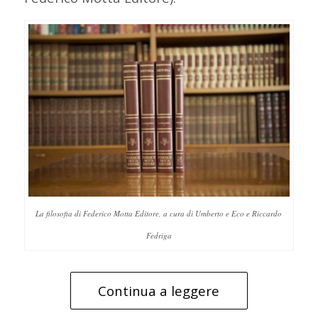
La filosofia di Federico Motta Editore, a cura di Umberto e Eco e Riccardo
Fedriga
Continua a leggere