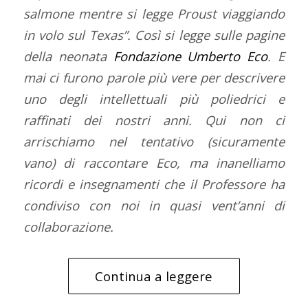
salmone mentre si legge Proust viaggiando
in volo sul Texas”. Così si legge sulle pagine
della neonata
Fondazione Umberto Eco
. E
mai ci furono parole più vere per descrivere
uno degli intellettuali più poliedrici e
raffinati dei nostri anni. Qui non ci
arrischiamo nel tentativo (sicuramente
vano) di raccontare Eco, ma inanelliamo
ricordi e insegnamenti che il Professore ha
condiviso con noi in quasi vent’anni di
collaborazione.
Continua a leggere