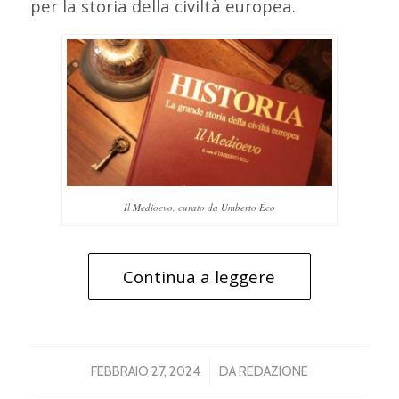
per la storia della civiltà europea.
Il Medioevo, curato da Umberto Eco
Continua a leggere
/
FEBBRAIO 27, 2024
DA
REDAZIONE