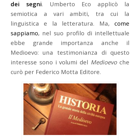
dei segni
. Umberto Eco applicò la
semiotica a vari ambiti, tra cui la
linguistica e la letteratura. Ma,
come
sappiamo
, nel suo profilo di intellettuale
ebbe grande importanza anche il
Medioevo: una testimonianza di questo
interesse sono i volumi del
Medioevo
che
curò per Federico Motta Editore.