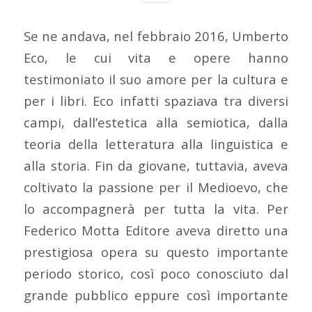
Se ne andava, nel febbraio 2016, Umberto
Eco, le cui vita e opere hanno
testimoniato il suo amore per la cultura e
per i libri. Eco infatti spaziava tra diversi
campi, dall’estetica alla semiotica, dalla
teoria della letteratura alla linguistica e
alla storia. Fin da giovane, tuttavia, aveva
coltivato la passione per il Medioevo, che
lo accompagnerà per tutta la vita. Per
Federico Motta Editore aveva diretto una
prestigiosa opera su questo importante
periodo storico, così poco conosciuto dal
grande pubblico eppure così importante