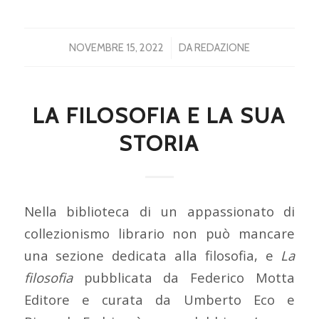
/
NOVEMBRE 15, 2022
DA
REDAZIONE
LA FILOSOFIA E LA SUA
STORIA
Nella biblioteca di un appassionato di
collezionismo librario non può mancare
una sezione dedicata alla filosofia, e
La
filosofia
pubblicata da Federico Motta
Editore e curata da Umberto Eco e