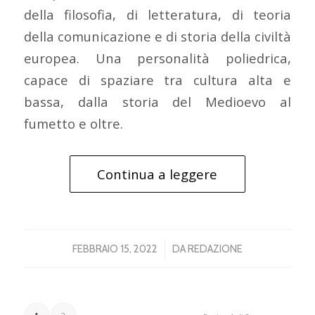
della filosofia, di letteratura, di teoria
della comunicazione e di storia della civiltà
europea. Una personalità poliedrica,
capace di spaziare tra cultura alta e
bassa, dalla storia del Medioevo al
fumetto e oltre.
Continua a leggere
/
FEBBRAIO 15, 2022
DA
REDAZIONE