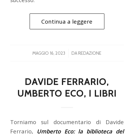
Continua a leggere
/
MAGGIO 16, 2023
DA
REDAZIONE
DAVIDE FERRARIO,
UMBERTO ECO, I LIBRI
Torniamo sul documentario di Davide
Ferrario,
Umberto Eco: la biblioteca del