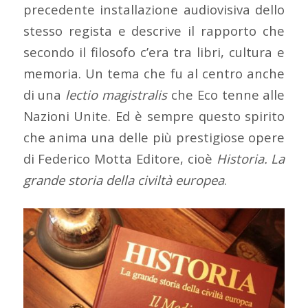
precedente installazione audiovisiva dello
stesso regista e descrive il rapporto che
secondo il filosofo c’era tra libri, cultura e
memoria. Un tema che fu al centro anche
di una
lectio magistralis
che Eco tenne alle
Nazioni Unite. Ed è sempre questo spirito
che anima una delle più prestigiose opere
di Federico Motta Editore, cioè
Historia. La
grande storia della civiltà europea
.