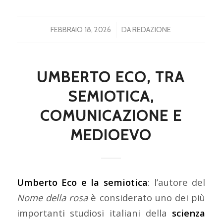
/
FEBBRAIO 18, 2026
DA
REDAZIONE
UMBERTO ECO, TRA
SEMIOTICA,
COMUNICAZIONE E
MEDIOEVO
Umberto Eco e la semiotica
: l’autore del
Nome della rosa
è considerato uno dei più
importanti studiosi italiani della
scienza