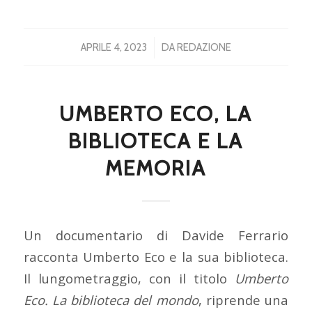
/
APRILE 4, 2023
DA
REDAZIONE
UMBERTO ECO, LA
BIBLIOTECA E LA
MEMORIA
Un documentario di Davide Ferrario
racconta Umberto Eco e la sua biblioteca.
Il lungometraggio, con il titolo
Umberto
Eco. La biblioteca del mondo
, riprende una