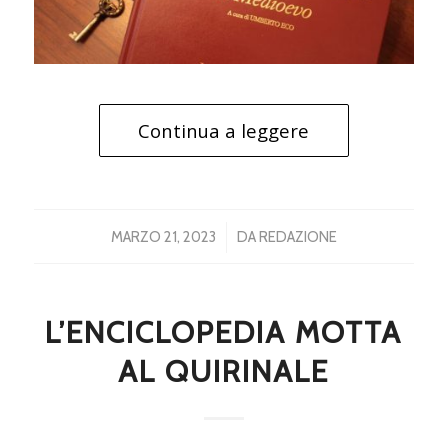
Continua a leggere
/
MARZO 21, 2023
DA
REDAZIONE
L’ENCICLOPEDIA MOTTA
AL QUIRINALE