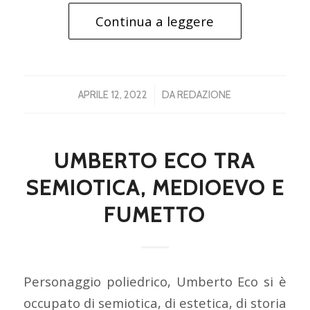
Continua a leggere
/
APRILE 12, 2022
DA
REDAZIONE
UMBERTO ECO TRA
SEMIOTICA, MEDIOEVO E
FUMETTO
Personaggio poliedrico, Umberto Eco si è
occupato di semiotica, di estetica, di storia