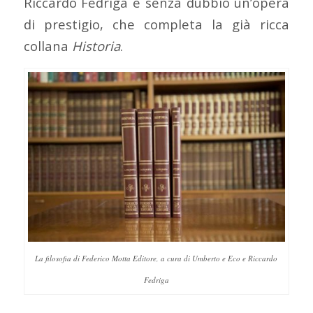
Riccardo Fedriga è senza dubbio un’opera
di prestigio, che completa la già ricca
collana
Historia
.
La filosofia di Federico Motta Editore, a cura di Umberto e Eco e Riccardo
Fedriga