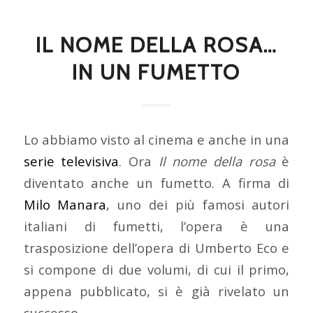
IL NOME DELLA ROSA…
IN UN FUMETTO
Lo abbiamo visto al cinema e anche in una
serie televisiva
. Ora
Il nome della rosa
è
diventato anche un fumetto. A firma di
Milo Manara
, uno dei più famosi autori
italiani di fumetti, l’opera è una
trasposizione dell’opera di Umberto Eco e
si compone di due volumi, di cui il primo,
appena pubblicato, si è già rivelato un
successo.