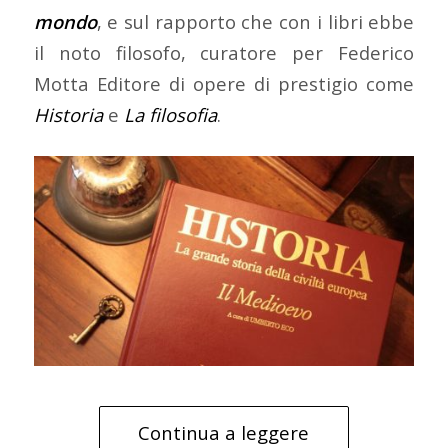
mondo
, e sul rapporto che con i libri ebbe
il noto filosofo, curatore per Federico
Motta Editore di opere di prestigio come
Historia
e
La filosofia
.
Continua a leggere