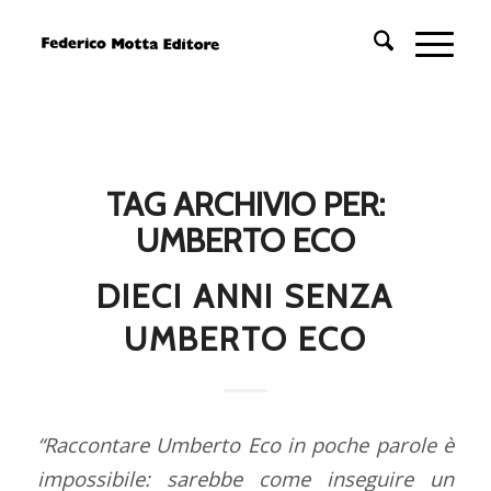
TAG ARCHIVIO PER:
UMBERTO ECO
DIECI ANNI SENZA
UMBERTO ECO
“Raccontare Umberto Eco in poche parole è
impossibile: sarebbe come inseguire un