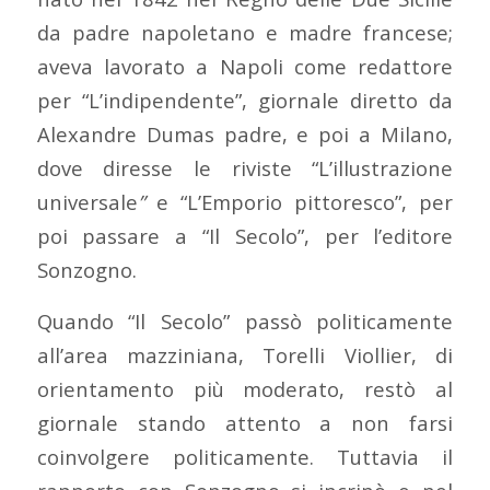
da padre napoletano e madre francese;
aveva lavorato a Napoli come redattore
per “L’indipendente”, giornale diretto da
Alexandre Dumas padre, e poi a Milano,
dove diresse le riviste “L’illustrazione
universale
”
e “L’Emporio pittoresco”, per
poi passare a “Il Secolo”, per l’editore
Sonzogno.
Quando “Il Secolo” passò politicamente
all’area mazziniana, Torelli Viollier, di
orientamento più moderato, restò al
giornale stando attento a non farsi
coinvolgere politicamente. Tuttavia il