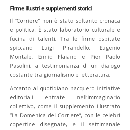
Firme illustri e supplementi storici
Il “Corriere” non è stato soltanto cronaca
e politica. È stato laboratorio culturale e
fucina di talenti. Tra le firme ospitate
spiccano Luigi Pirandello, Eugenio
Montale, Ennio Flaiano e Pier Paolo
Pasolini, a testimonianza di un dialogo
costante tra giornalismo e letteratura.
Accanto al quotidiano nacquero iniziative
editoriali entrate nell’immaginario
collettivo, come il supplemento illustrato
“La Domenica del Corriere”, con le celebri
copertine disegnate, e il settimanale