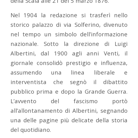
della Scala alle 21 del 5 marzo 1876.
Nel 1904 la redazione si trasferì nello
storico palazzo di via Solferino, divenuto
nel tempo un simbolo dell’informazione
nazionale. Sotto la direzione di Luigi
Albertini, dal 1900 agli anni Venti, il
giornale consolidò prestigio e influenza,
assumendo una linea liberale e
interventista che segnò il dibattito
pubblico prima e dopo la Grande Guerra.
L’avvento del fascismo portò
all’allontanamento di Albertini, segnando
una delle pagine più delicate della storia
del quotidiano.