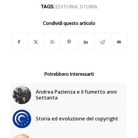
TAGS:
EDITORIA
,
STORIA
Condividi questo articolo
Potrebbero interessarti
Andrea Pazienza e il fumetto anni
Settanta
Storia ed evoluzione del copyright