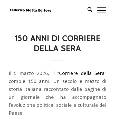
150 ANNI DI CORRIERE
DELLA SERA
Il 5 marzo 2026, il “
Corriere della Sera
”
compie 150 anni. Un secolo e mezzo di
storia italiana raccontato dalle pagine di
un giornale che ha accompagnato
l’evoluzione politica, sociale e culturale del
Paese.