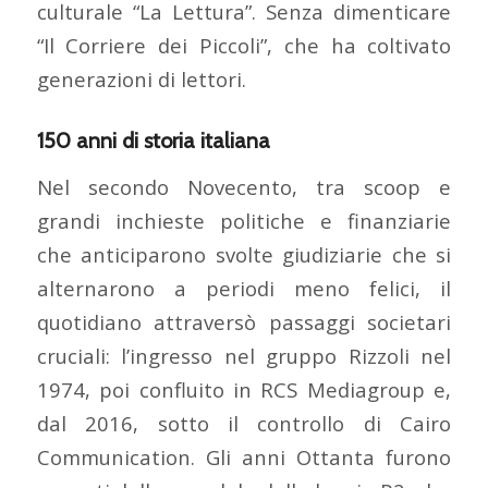
culturale “La Lettura”. Senza dimenticare
“Il Corriere dei Piccoli”, che ha coltivato
generazioni di lettori.
150 anni di storia italiana
Nel secondo Novecento, tra scoop e
grandi inchieste politiche e finanziarie
che anticiparono svolte giudiziarie che si
alternarono a periodi meno felici, il
quotidiano attraversò passaggi societari
cruciali: l’ingresso nel gruppo Rizzoli nel
1974, poi confluito in RCS Mediagroup e,
dal 2016, sotto il controllo di Cairo
Communication. Gli anni Ottanta furono