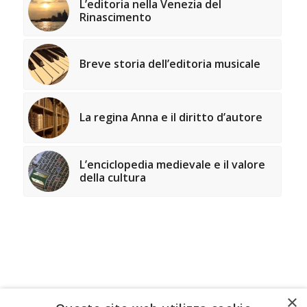
L’editoria nella Venezia del
Rinascimento
Breve storia dell’editoria musicale
La regina Anna e il diritto d’autore
L’enciclopedia medievale e il valore
della cultura
×