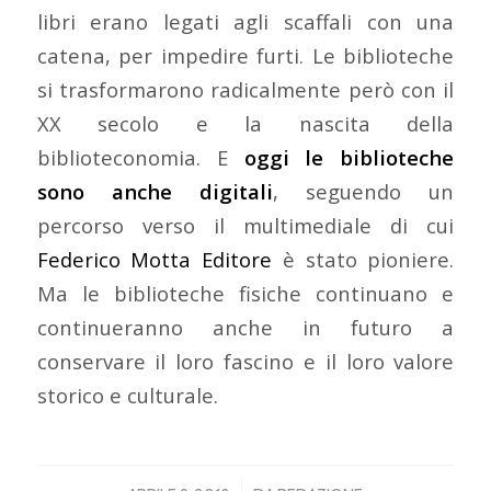
libri erano legati agli scaffali con una
catena, per impedire furti. Le biblioteche
si trasformarono radicalmente però con il
XX secolo e la nascita della
biblioteconomia. E
oggi le biblioteche
sono anche digitali
, seguendo un
percorso verso il multimediale di cui
Federico Motta Editore
è stato pioniere.
Ma le biblioteche fisiche continuano e
continueranno anche in futuro a
conservare il loro fascino e il loro valore
storico e culturale.