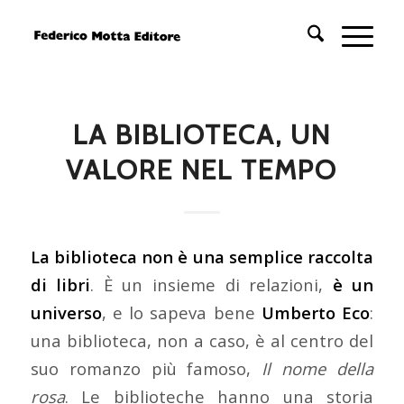
LA BIBLIOTECA, UN
VALORE NEL TEMPO
La biblioteca non è una semplice raccolta
di libri
. È un insieme di relazioni,
è un
universo
, e lo sapeva bene
Umberto Eco
:
una biblioteca, non a caso, è al centro del
suo romanzo più famoso,
Il nome della
rosa
. Le biblioteche hanno una storia