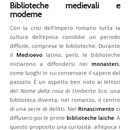
Biblioteche medievali e
moderne
Con la crisi dell’Impero romano tutta la
cultura dell’epoca conobbe un periodo
difficile, comprese le biblioteche. Durante
il
Medioevo
latino, però, le biblioteche
iniziarono a diffondersi nei
monasteri
,
come luoghi in cui conservare il sapere del
passato. È un aspetto ben noto ai lettori
del
Nome della rosa
di Umberto Eco: una
biblioteca diventa, nel romanzo, il centro
di una serie di delitti. Nel
Rinascimento
si
diffusero poi le prime
biblioteche laiche
. A
questo proposito una curiosità: all’epoca i