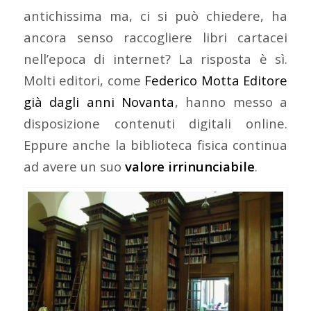
antichissima ma, ci si può chiedere, ha
ancora senso raccogliere libri cartacei
nell’epoca di internet? La risposta è sì.
Molti editori, come
Federico Motta Editore
già dagli anni Novanta
, hanno messo a
disposizione contenuti digitali online.
Eppure anche la biblioteca fisica continua
ad avere un suo
valore irrinunciabile
.