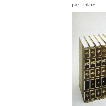
particolare.