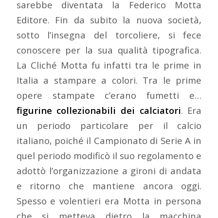
sarebbe diventata la Federico Motta
Editore. Fin da subito la nuova società,
sotto l’insegna del torcoliere, si fece
conoscere per la sua qualità tipografica.
La Cliché Motta fu infatti tra le prime in
Italia a stampare a colori. Tra le prime
opere stampate c’erano fumetti e…
figurine collezionabili dei calciatori
. Era
un periodo particolare per il calcio
italiano, poiché il Campionato di Serie A in
quel periodo modificò il suo regolamento e
adottò l’organizzazione a gironi di andata
e ritorno che mantiene ancora oggi.
Spesso e volentieri era Motta in persona
che si metteva dietro la macchina