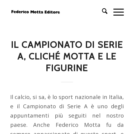
IL CAMPIONATO DI SERIE
A, CLICHÉ MOTTA E LE
FIGURINE
Il calcio, si sa, è lo sport nazionale in Italia,
e il Campionato di Serie A è uno degli
appuntamenti più seguiti nel nostro
paese. Anche Federico Motta fu da
sempre appassionato di questo sport, e