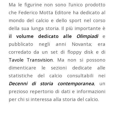
Ma le figurine non sono l’unico prodotto
che Federico Motta Editore ha dedicato al
mondo del calcio e dello sport nel corso
della sua lunga storia. Il più importante è
il volume dedicato alle
Olimpiadi
e
pubblicato negli anni Novanta; era
corredato da un set di floppy disk e di
Tavole Transvision
. Ma non si possono
dimenticare le sezioni dedicate alle
statistiche del calcio consultabili nei
Decenni di storia contemporanea
, un
prezioso repertorio di dati e informazioni
per chi si interessa alla storia del calcio.