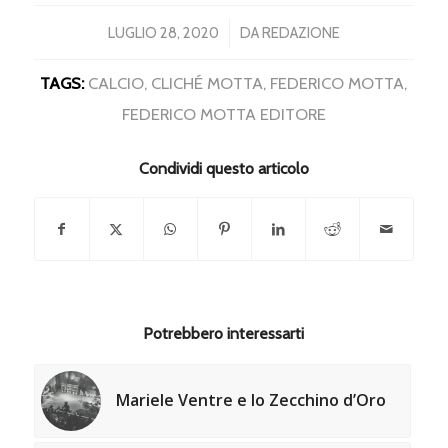
/
LUGLIO 28, 2020
DA
REDAZIONE
TAGS:
CALCIO
,
CLICHÉ MOTTA
,
FEDERICO MOTTA
,
FEDERICO MOTTA EDITORE
Condividi questo articolo
Potrebbero interessarti
Mariele Ventre e lo Zecchino d’Oro