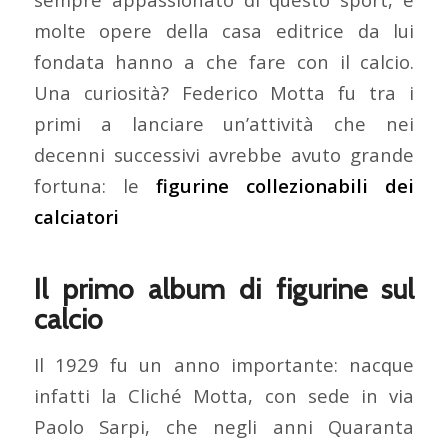
molte opere della casa editrice da lui
fondata hanno a che fare con il calcio.
Una curiosità? Federico Motta fu tra i
primi a lanciare un’attività che nei
decenni successivi avrebbe avuto grande
fortuna: le
figurine collezionabili dei
calciatori
Il primo album di figurine sul
calcio
Il 1929 fu un anno importante: nacque
infatti la Cliché Motta, con sede in via
Paolo Sarpi, che negli anni Quaranta