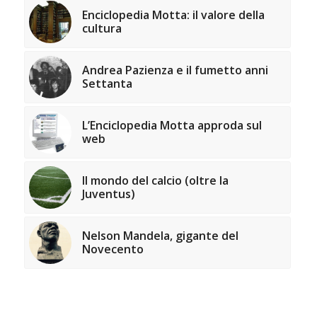
Enciclopedia Motta: il valore della
cultura
Andrea Pazienza e il fumetto anni
Settanta
L’Enciclopedia Motta approda sul
web
Il mondo del calcio (oltre la
Juventus)
Nelson Mandela, gigante del
Novecento