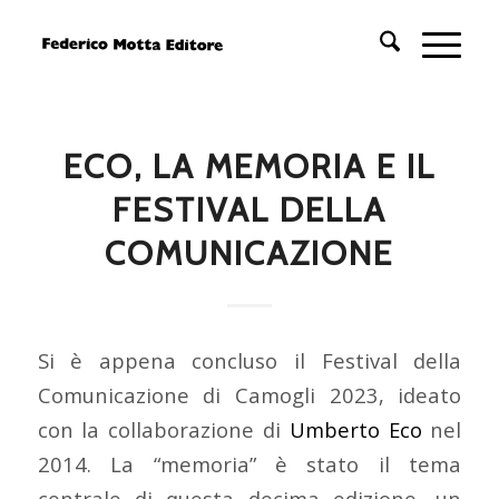
ECO, LA MEMORIA E IL
FESTIVAL DELLA
COMUNICAZIONE
Si è appena concluso il Festival della
Comunicazione di Camogli 2023, ideato
con la collaborazione di
Umberto Eco
nel
2014. La “memoria” è stato il tema
centrale di questa decima edizione, un