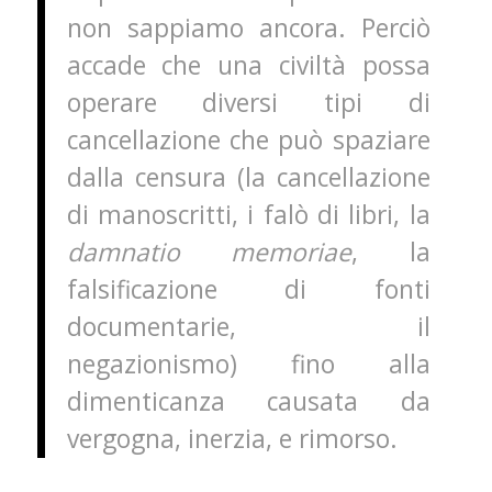
non sappiamo ancora. Perciò
accade che una civiltà possa
operare diversi tipi di
cancellazione che può spaziare
dalla censura (la cancellazione
di manoscritti, i falò di libri, la
damnatio memoriae
, la
falsificazione di fonti
documentarie, il
negazionismo) fino alla
dimenticanza causata da
vergogna, inerzia, e rimorso.