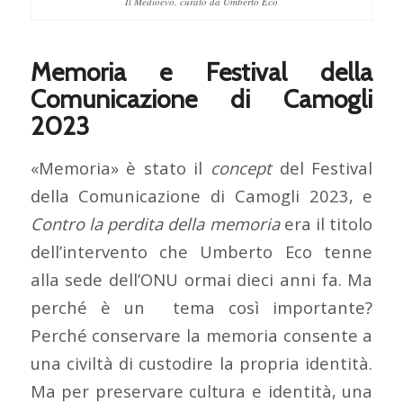
Il Medioevo, curato da Umberto Eco
Memoria e Festival della
Comunicazione di Camogli
2023
«Memoria» è stato il
concept
del Festival
della Comunicazione di Camogli 2023, e
Contro la perdita della memoria
era il titolo
dell’intervento che Umberto Eco tenne
alla sede dell’ONU ormai dieci anni fa. Ma
perché è un tema così importante?
Perché conservare la memoria consente a
una civiltà di custodire la propria identità.
Ma per preservare cultura e identità, una