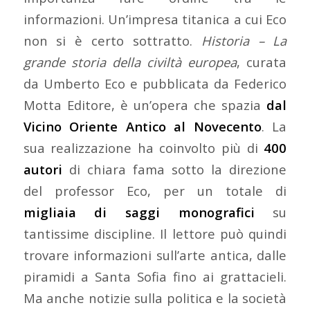
informazioni. Un’impresa titanica a cui Eco
non si è certo sottratto.
Historia – La
grande storia della civiltà europea
, curata
da Umberto Eco e pubblicata da Federico
Motta Editore, è un’opera che spazia
dal
Vicino Oriente Antico al Novecento
. La
sua realizzazione ha coinvolto più di
400
autori
di chiara fama sotto la direzione
del professor Eco, per un totale di
migliaia di saggi monografici
su
tantissime discipline. Il lettore può quindi
trovare informazioni sull’arte antica, dalle
piramidi a Santa Sofia fino ai grattacieli.
Ma anche notizie sulla politica e la società