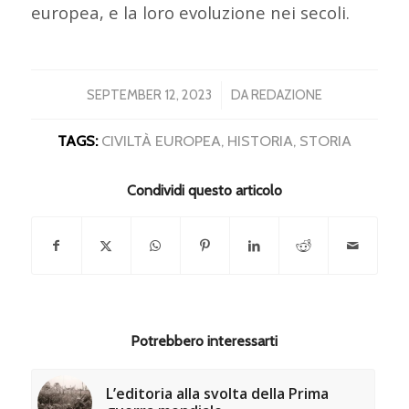
europea, e la loro evoluzione nei secoli.
/
SEPTEMBER 12, 2023
DA
REDAZIONE
TAGS:
CIVILTÀ EUROPEA
,
HISTORIA
,
STORIA
Condividi questo articolo
Potrebbero interessarti
L’editoria alla svolta della Prima