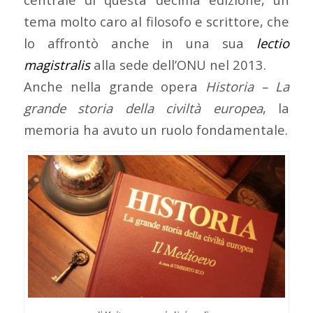
tema molto caro al filosofo e scrittore, che
lo affrontò anche in una sua
lectio
magistralis
alla sede dell’ONU nel 2013.
Anche nella grande opera
Historia – La
grande storia della civiltà europea
, la
memoria ha avuto un ruolo fondamentale.