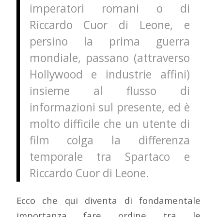
imperatori romani o di
Riccardo Cuor di Leone, e
persino la prima guerra
mondiale, passano (attraverso
Hollywood e industrie affini)
insieme al flusso di
informazioni sul presente, ed è
molto difficile che un utente di
film colga la differenza
temporale tra Spartaco e
Riccardo Cuor di Leone.
Ecco che qui diventa di fondamentale
importanza fare ordine tra le