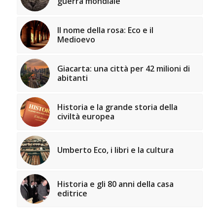
guerra mondiale
Il nome della rosa: Eco e il
Medioevo
Giacarta: una città per 42 milioni di
abitanti
Historia e la grande storia della
civiltà europea
Umberto Eco, i libri e la cultura
Historia e gli 80 anni della casa
editrice