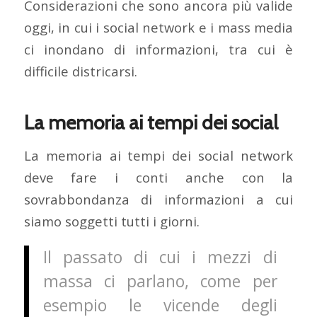
Considerazioni che sono ancora più valide
oggi, in cui i social network e i mass media
ci inondano di informazioni, tra cui è
difficile districarsi.
La memoria ai tempi dei social
La memoria ai tempi dei social network
deve fare i conti anche con la
sovrabbondanza di informazioni a cui
siamo soggetti tutti i giorni.
Il passato di cui i mezzi di
massa ci parlano, come per
esempio le vicende degli