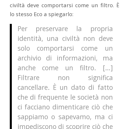
civiltà deve comportarsi come un filtro. È
lo stesso Eco a spiegarlo:
Per preservare la propria
identità, una civiltà non deve
solo comportarsi come un
archivio
di informazioni, ma
anche come un filtro. […]
Filtrare non significa
cancellare. È un dato di fatto
che di frequente le società non
ci facciano dimenticare ciò che
sappiamo o sapevamo, ma ci
impediscono di scoprire ciò che