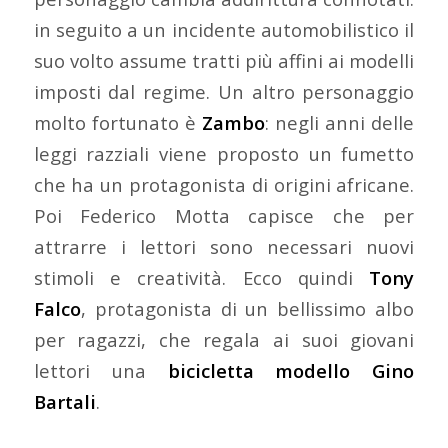
in seguito a un incidente automobilistico il
suo volto assume tratti più affini ai modelli
imposti dal regime. Un altro personaggio
molto fortunato è
Zambo
: negli anni delle
leggi razziali viene proposto un fumetto
che ha un protagonista di origini africane.
Poi Federico Motta capisce che per
attrarre i lettori sono necessari nuovi
stimoli e creatività. Ecco quindi
Tony
Falco
, protagonista di un bellissimo albo
per ragazzi, che regala ai suoi giovani
lettori una
bicicletta modello Gino
Bartali
.