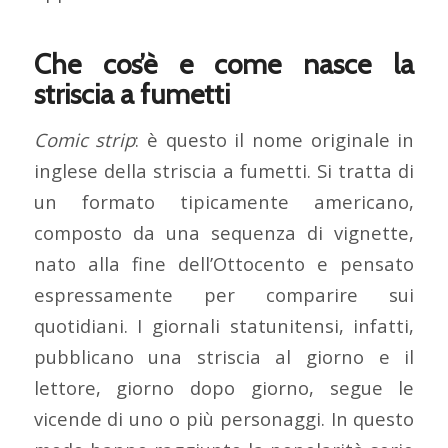
Che cos’è e come nasce la
striscia a fumetti
Comic strip
: è questo il nome originale in
inglese della striscia a fumetti. Si tratta di
un formato tipicamente americano,
composto da una sequenza di vignette,
nato alla fine dell’Ottocento e pensato
espressamente per comparire sui
quotidiani. I giornali statunitensi, infatti,
pubblicano una striscia al giorno e il
lettore, giorno dopo giorno, segue le
vicende di uno o più personaggi. In questo