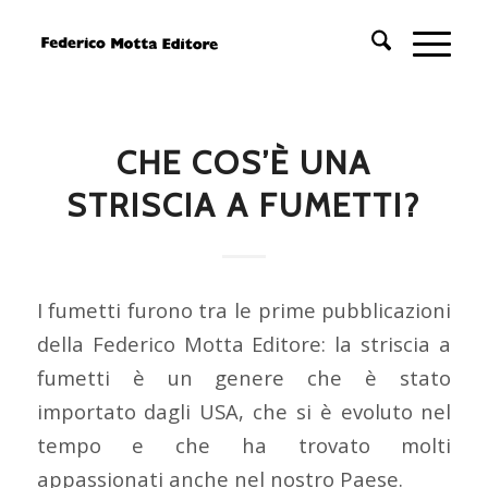
CHE COS’È UNA
STRISCIA A FUMETTI?
I fumetti furono tra le prime pubblicazioni
della Federico Motta Editore: la striscia a
fumetti è un genere che è stato
importato dagli USA, che si è evoluto nel
tempo e che ha trovato molti
appassionati anche nel nostro Paese.