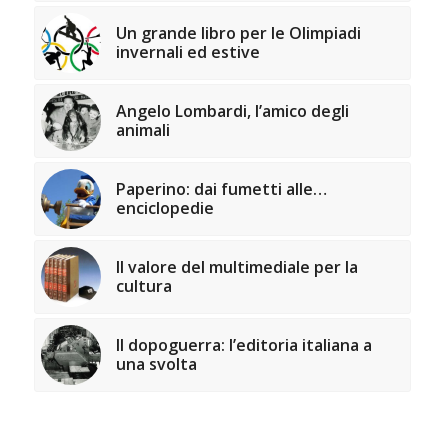
Un grande libro per le Olimpiadi
invernali ed estive
Angelo Lombardi, l’amico degli
animali
Paperino: dai fumetti alle…
enciclopedie
Il valore del multimediale per la
cultura
Il dopoguerra: l’editoria italiana a
una svolta